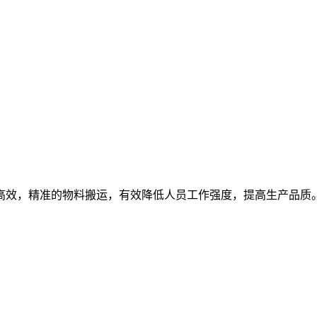
高效，精准的物料搬运，有效降低人员工作强度，提高生产品质