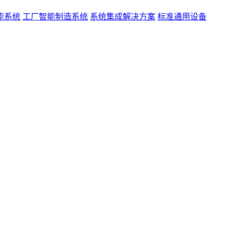
能系统
工厂智能制造系统
系统集成解决方案
标准通用设备