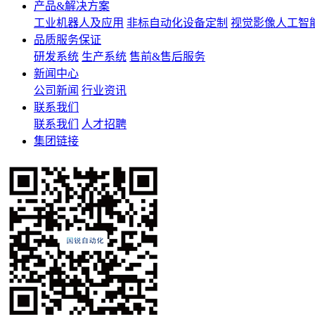
产品&解决方案
工业机器人及应用
非标自动化设备定制
视觉影像人工智
品质服务保证
研发系统
生产系统
售前&售后服务
新闻中心
公司新闻
行业资讯
联系我们
联系我们
人才招聘
集团链接