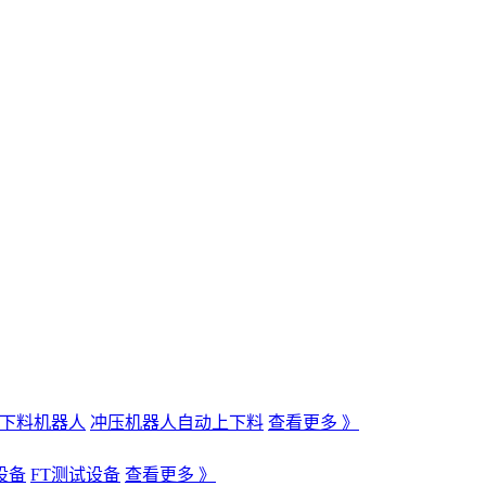
下料机器人
冲压机器人自动上下料
查看更多 》
设备
FT测试设备
查看更多 》