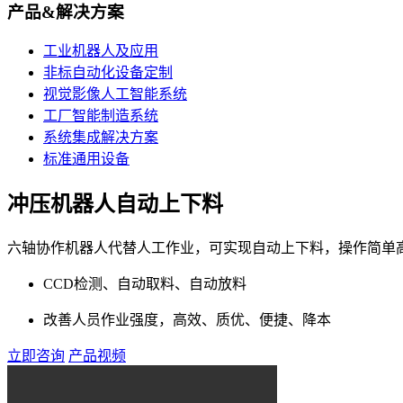
产品&解决方案
工业机器人及应用
非标自动化设备定制
视觉影像人工智能系统
工厂智能制造系统
系统集成解决方案
标准通用设备
冲压机器人自动上下料
六轴协作机器人代替人工作业，可实现自动上下料，操作简单
CCD检测、自动取料、自动放料
改善人员作业强度，高效、质优、便捷、降本
立即咨询
产品视频