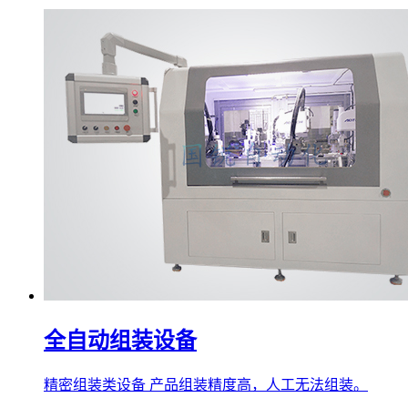
全自动组装设备
精密组装类设备 产品组装精度高，人工无法组装。