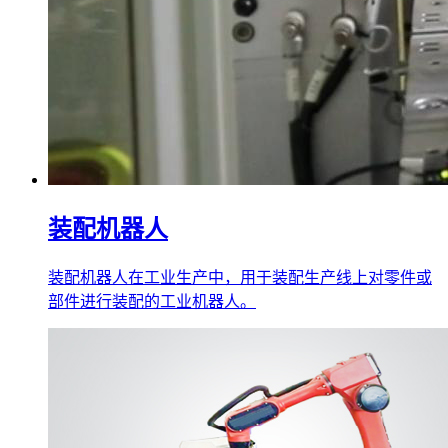
装配机器人
装配机器人在工业生产中，用于装配生产线上对零件或
部件进行装配的工业机器人。