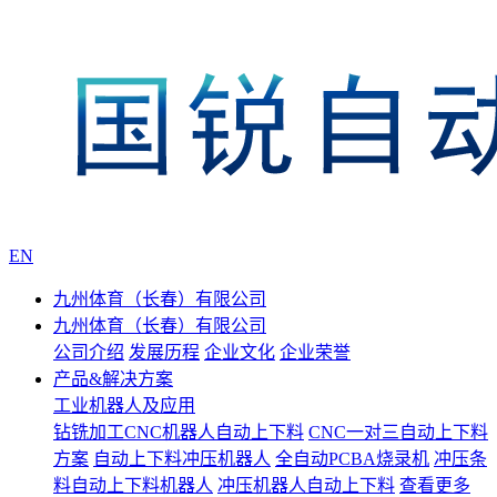
EN
九州体育（长春）有限公司
九州体育（长春）有限公司
公司介绍
发展历程
企业文化
企业荣誉
产品&解决方案
工业机器人及应用
钻铣加工CNC机器人自动上下料
CNC一对三自动上下料
方案
自动上下料冲压机器人
全自动PCBA烧录机
冲压条
料自动上下料机器人
冲压机器人自动上下料
查看更多