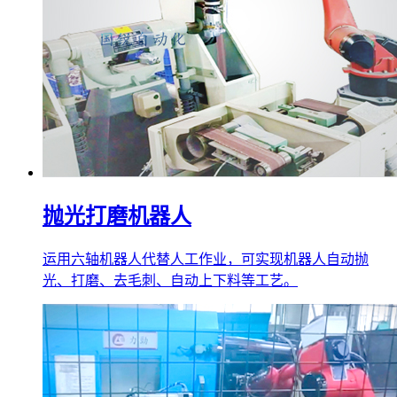
抛光打磨机器人
运用六轴机器人代替人工作业，可实现机器人自动抛
光、打磨、去毛刺、自动上下料等工艺。