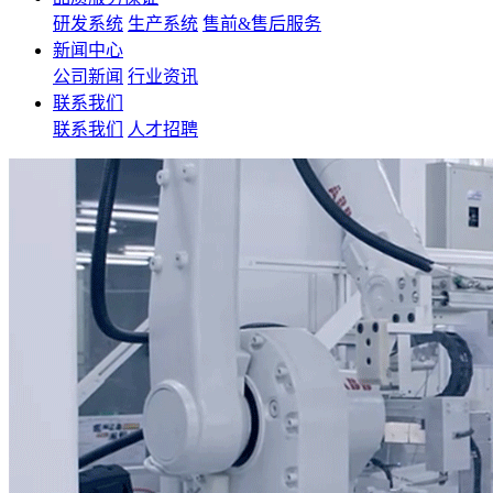
研发系统
生产系统
售前&售后服务
新闻中心
公司新闻
行业资讯
联系我们
联系我们
人才招聘