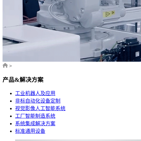
>
产品&解决方案
工业机器人及应用
非标自动化设备定制
视觉影像人工智能系统
工厂智能制造系统
系统集成解决方案
标准通用设备