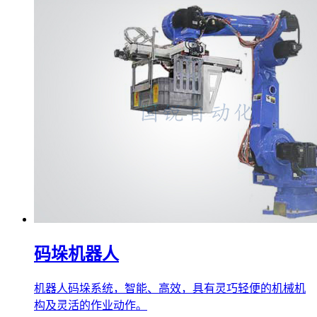
码垛机器人
机器人码垛系统，智能、高效，具有灵巧轻便的机械机
构及灵活的作业动作。