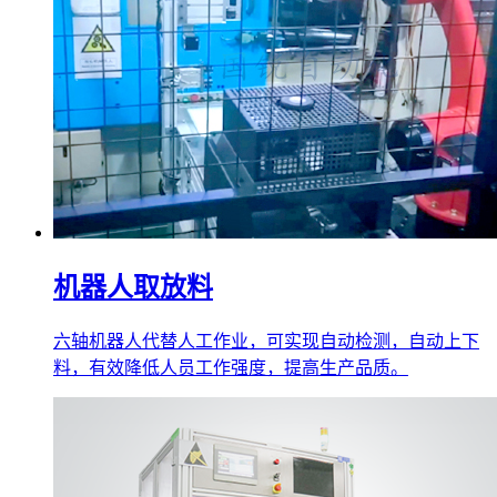
机器人取放料
六轴机器人代替人工作业，可实现自动检测，自动上下
料，有效降低人员工作强度，提高生产品质。