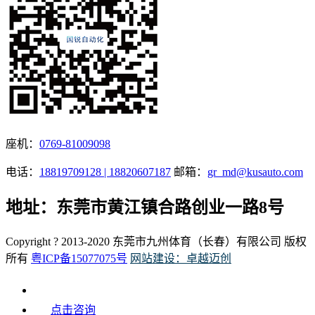
座机：
0769-81009098
电话：
18819709128 | 18820607187
邮箱：
gr_md@kusauto.com
地址：东莞市黄江镇合路创业一路8号
Copyright ? 2013-2020 东莞市九州体育（长春）有限公司 版权
所有
粤ICP备15077075号
网站建设：卓越迈创
点击咨询