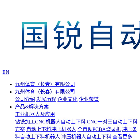
EN
九州体育（长春）有限公司
九州体育（长春）有限公司
公司介绍
发展历程
企业文化
企业荣誉
产品&解决方案
工业机器人及应用
钻铣加工CNC机器人自动上下料
CNC一对三自动上下料
方案
自动上下料冲压机器人
全自动PCBA烧录机
冲压条
料自动上下料机器人
冲压机器人自动上下料
查看更多