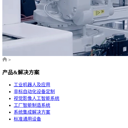
>
产品&解决方案
工业机器人及应用
非标自动化设备定制
视觉影像人工智能系统
工厂智能制造系统
系统集成解决方案
标准通用设备