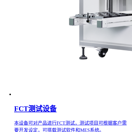
FCT测试设备
本设备可对产品进行FCT测试，测试项目可根据客户需
要开发设定，可搭载测试软件和MES系统。