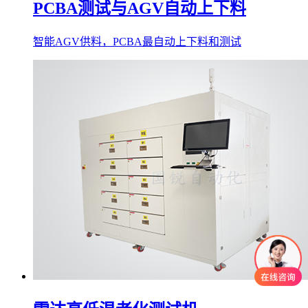
PCBA测试与AGV自动上下料
智能AGV供料，PCBA最自动上下料和测试