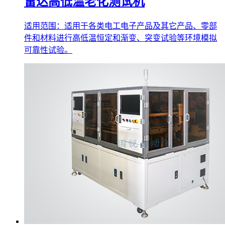
雷达高低温老化测试机
适用范围：适用于各类电工电子产品及其它产品、零部
件和材料进行高低温恒定和渐变、突变试验等环境模拟
可靠性试验。