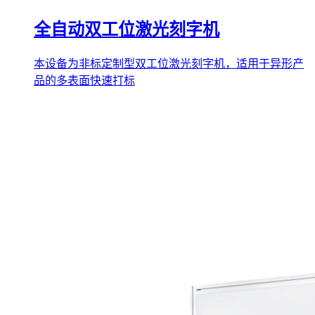
全自动双工位激光刻字机
本设备为非标定制型双工位激光刻字机，适用于异形产
品的多表面快速打标