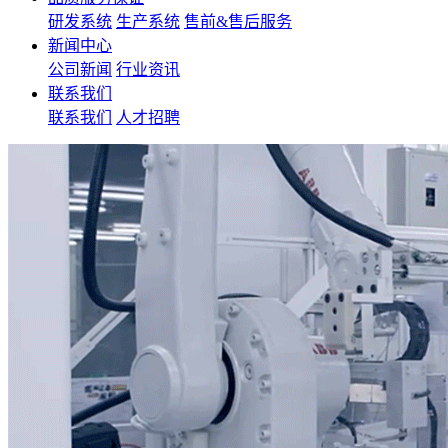
研发系统
生产系统
售前&售后服务
新闻中心
公司新闻
行业资讯
联系我们
联系我们
人才招聘