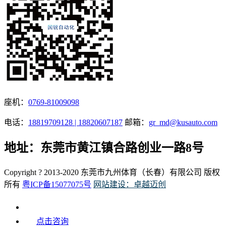
座机：
0769-81009098
电话：
18819709128 | 18820607187
邮箱：
gr_md@kusauto.com
地址：东莞市黄江镇合路创业一路8号
Copyright ? 2013-2020 东莞市九州体育（长春）有限公司 版权
所有
粤ICP备15077075号
网站建设：卓越迈创
点击咨询