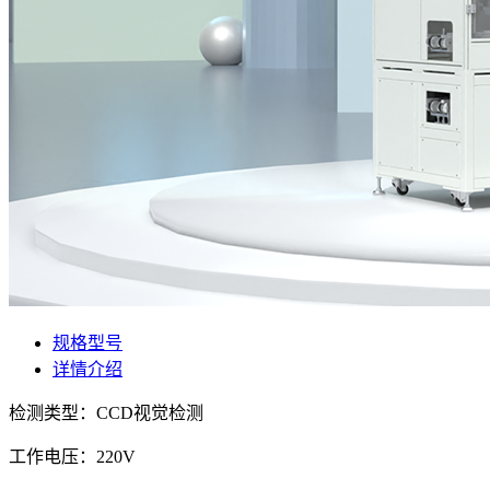
规格型号
详情介绍
检测类型：CCD视觉检测
工作电压：220V