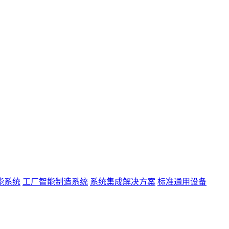
能系统
工厂智能制造系统
系统集成解决方案
标准通用设备