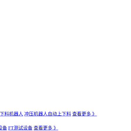
下料机器人
冲压机器人自动上下料
查看更多 》
设备
FT测试设备
查看更多 》