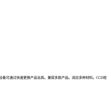
设备可通过快速更换产品治具。兼容多款产品。适应多种材料。
CCD视