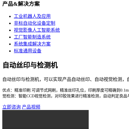
产品&解决方案
工业机器人及应用
非标自动化设备定制
视觉影像人工智能系统
工厂智能制造系统
系统集成解决方案
标准通用设备
自动丝印与检测机
自动丝印与检测机，可以实现产品自动丝印、自动视觉检测，
优点：
精准印刷:可调节式网刷，精准丝印孔位，印刷厚度可精确到0.1m
觉检测：智能CCD视觉检测，对印胶效果进行精准检测，自动判定良品
立即咨询
产品视频