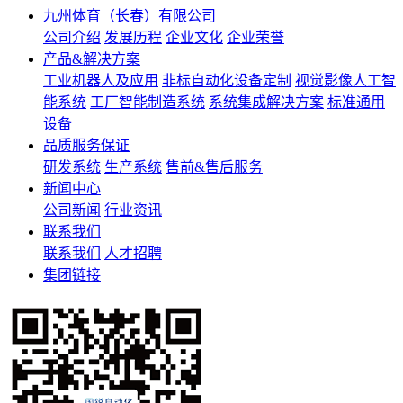
九州体育（长春）有限公司
公司介绍
发展历程
企业文化
企业荣誉
产品&解决方案
工业机器人及应用
非标自动化设备定制
视觉影像人工智
能系统
工厂智能制造系统
系统集成解决方案
标准通用
设备
品质服务保证
研发系统
生产系统
售前&售后服务
新闻中心
公司新闻
行业资讯
联系我们
联系我们
人才招聘
集团链接