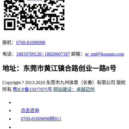
座机：
0769-81009098
电话：
18819709128 | 18820607187
邮箱：
gr_md@kusauto.com
地址：东莞市黄江镇合路创业一路8号
Copyright ? 2013-2020 东莞市九州体育（长春）有限公司 版权
所有
粤ICP备15077075号
网站建设：卓越迈创
点击咨询
0769-81009098转811