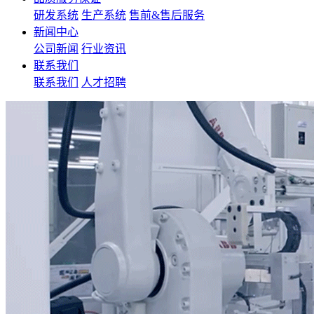
研发系统
生产系统
售前&售后服务
新闻中心
公司新闻
行业资讯
联系我们
联系我们
人才招聘