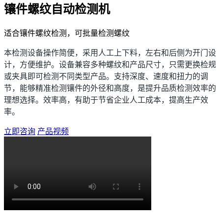
镶件螺纹自动检测机
适合镶件螺纹检测，可批量检测螺纹
本检测设备操作简便，采用人工上下料，左右和后侧为开门设
计，方便维护。设备兼容多种螺纹和产品尺寸，只需更换检规
或夹具即可检测不同类型产品。支持深度、速度和扭力的调
节，能够精准检测镶件的外径和高度，是提升品质检测效率的
理想选择。效率高，有助于节省企业人工成本，提高生产效
率。
立即咨询
产品视频