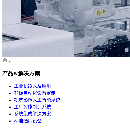
>
产品&解决方案
工业机器人及应用
非标自动化设备定制
视觉影像人工智能系统
工厂智能制造系统
系统集成解决方案
标准通用设备