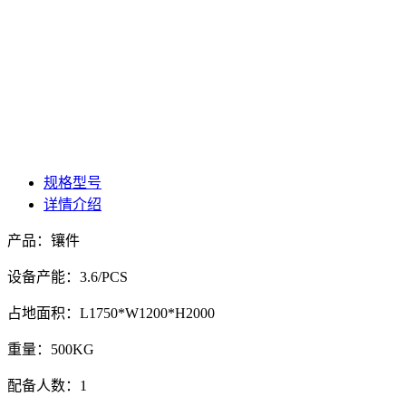
规格型号
详情介绍
产品：镶件
设备产能：3.6/PCS
占地面积：L1750*W1200*H2000
重量：500KG
配备人数：1