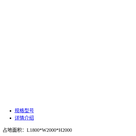
规格型号
详情介绍
占地面积：L1800*W2000*H2000