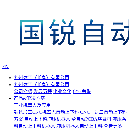
EN
九州体育（长春）有限公司
九州体育（长春）有限公司
公司介绍
发展历程
企业文化
企业荣誉
产品&解决方案
工业机器人及应用
钻铣加工CNC机器人自动上下料
CNC一对三自动上下料
方案
自动上下料冲压机器人
全自动PCBA烧录机
冲压条
料自动上下料机器人
冲压机器人自动上下料
查看更多