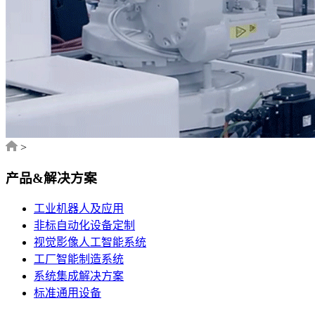
>
产品&解决方案
工业机器人及应用
非标自动化设备定制
视觉影像人工智能系统
工厂智能制造系统
系统集成解决方案
标准通用设备