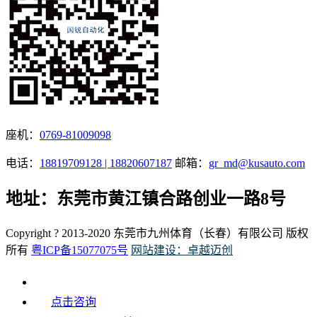
座机：
0769-81009098
电话：
18819709128 | 18820607187
邮箱：
gr_md@kusauto.com
地址：东莞市黄江镇合路创业一路8号
Copyright ? 2013-2020 东莞市九州体育（长春）有限公司 版权
所有
粤ICP备15077075号
网站建设：卓越迈创
点击咨询