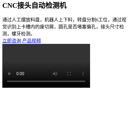
CNC接头自动检测机
通过人工摆放料盘，机器人上下料，转盘分割6工位，通过视
觉识别上卡槽内的废切屑，圆孔是否堵塞偏孔，接头尺寸检
测，螺牙检测。
立即咨询
产品视频