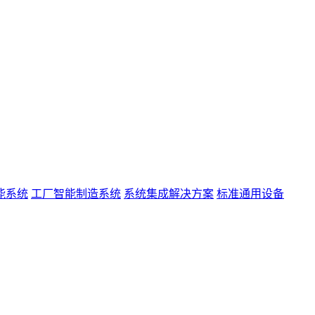
能系统
工厂智能制造系统
系统集成解决方案
标准通用设备