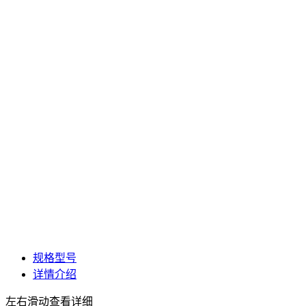
规格型号
详情介绍
左右滑动查看详细