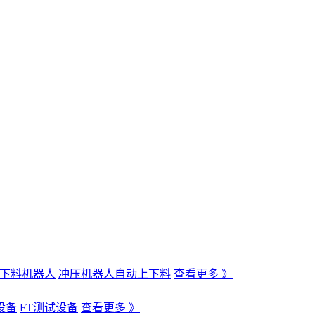
下料机器人
冲压机器人自动上下料
查看更多 》
设备
FT测试设备
查看更多 》