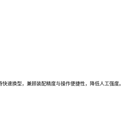
支持快速换型，兼顾装配精度与操作便捷性，降低人工强度。