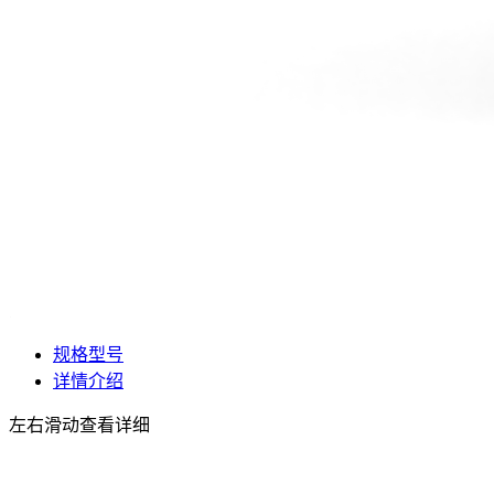
规格型号
详情介绍
左右滑动查看详细