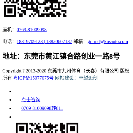
座机：
0769-81009098
电话：
18819709128 | 18820607187
邮箱：
gr_md@kusauto.com
地址：东莞市黄江镇合路创业一路8号
Copyright ? 2013-2020 东莞市九州体育（长春）有限公司 版权
所有
粤ICP备15077075号
网站建设：卓越迈创
点击咨询
0769-81009098转811