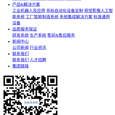
产品&解决方案
工业机器人及应用
非标自动化设备定制
视觉影像人工智
能系统
工厂智能制造系统
系统集成解决方案
标准通用
设备
品质服务保证
研发系统
生产系统
售前&售后服务
新闻中心
公司新闻
行业资讯
联系我们
联系我们
人才招聘
集团链接