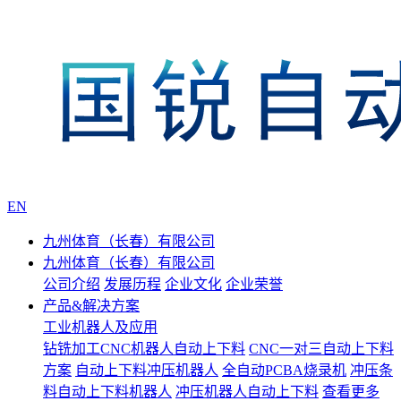
EN
九州体育（长春）有限公司
九州体育（长春）有限公司
公司介绍
发展历程
企业文化
企业荣誉
产品&解决方案
工业机器人及应用
钻铣加工CNC机器人自动上下料
CNC一对三自动上下料
方案
自动上下料冲压机器人
全自动PCBA烧录机
冲压条
料自动上下料机器人
冲压机器人自动上下料
查看更多