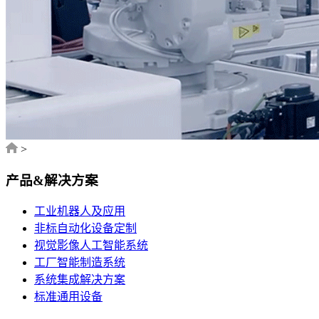
>
产品&解决方案
工业机器人及应用
非标自动化设备定制
视觉影像人工智能系统
工厂智能制造系统
系统集成解决方案
标准通用设备