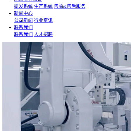
研发系统
生产系统
售前&售后服务
新闻中心
公司新闻
行业资讯
联系我们
联系我们
人才招聘