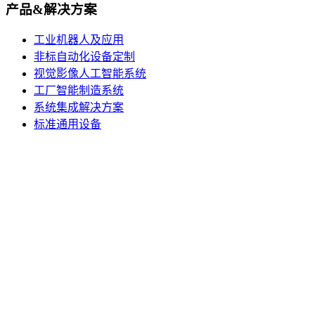
产品&解决方案
工业机器人及应用
非标自动化设备定制
视觉影像人工智能系统
工厂智能制造系统
系统集成解决方案
标准通用设备