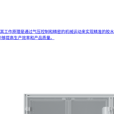
其工作原理是通过气压控制和精密的机械运动来实现精准的胶水
，能够提高生产效率和产品质量。