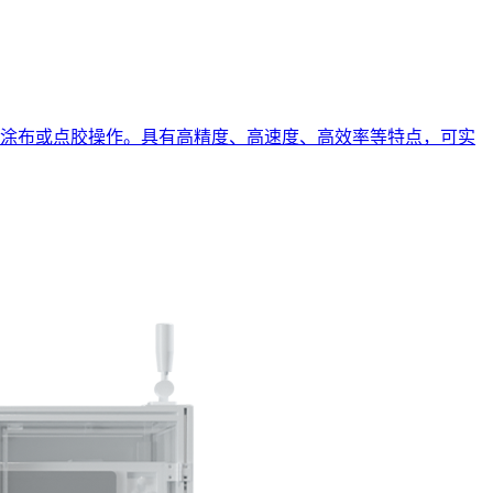
涂布或点胶操作。具有高精度、高速度、高效率等特点，可实