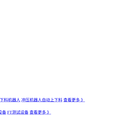
下料机器人
冲压机器人自动上下料
查看更多 》
设备
FT测试设备
查看更多 》