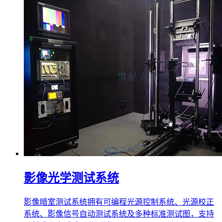
影像光学测试系统
影像暗室测试系统拥有可编程光源控制系统、光源校正
系统、影像信号自动测试系统及多种标准测试图，支持