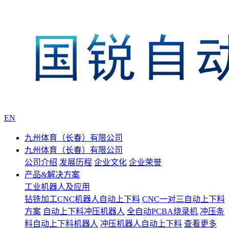
EN
九州体育（长春）有限公司
九州体育（长春）有限公司
公司介绍
发展历程
企业文化
企业荣誉
产品&解决方案
工业机器人及应用
钻铣加工CNC机器人自动上下料
CNC一对三自动上下料
方案
自动上下料冲压机器人
全自动PCBA烧录机
冲压条
料自动上下料机器人
冲压机器人自动上下料
查看更多