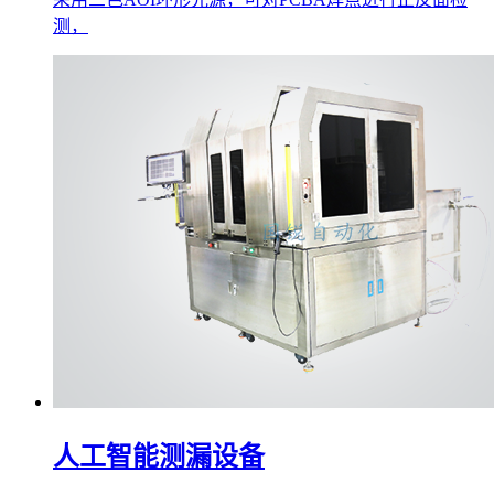
测，
人工智能测漏设备