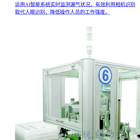
运用AI智能系统实时监测漏气状况，有效利用相机识别
取代人眼识别，降低操作人员的工作强度。