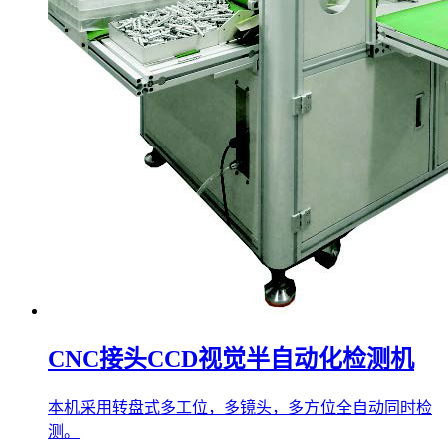
CNC接头CCD视觉半自动化检测机
本机采用转盘式多工位，多镜头，多方位全自动同时检
测。