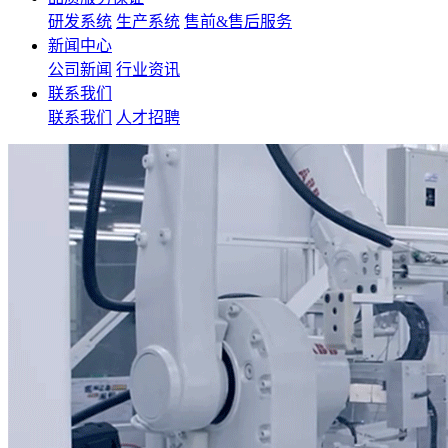
研发系统
生产系统
售前&售后服务
新闻中心
公司新闻
行业资讯
联系我们
联系我们
人才招聘