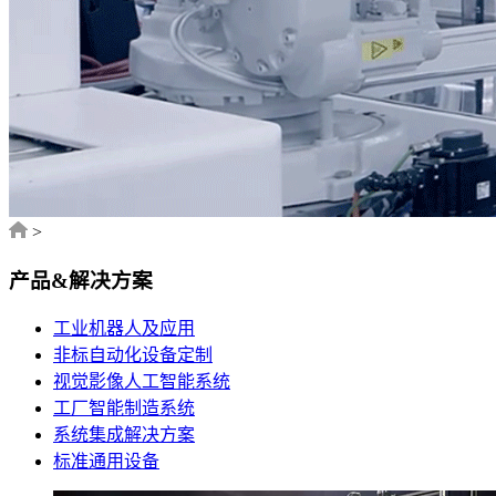
>
产品&解决方案
工业机器人及应用
非标自动化设备定制
视觉影像人工智能系统
工厂智能制造系统
系统集成解决方案
标准通用设备