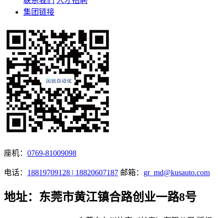
联系我们
人才招聘
集团链接
座机：
0769-81009098
电话：
18819709128 | 18820607187
邮箱：
gr_md@kusauto.com
地址：东莞市黄江镇合路创业一路8号