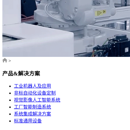
>
产品&解决方案
工业机器人及应用
非标自动化设备定制
视觉影像人工智能系统
工厂智能制造系统
系统集成解决方案
标准通用设备