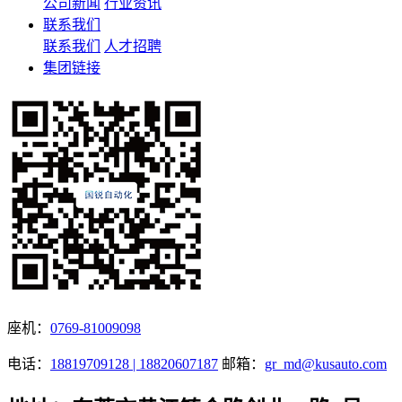
公司新闻
行业资讯
联系我们
联系我们
人才招聘
集团链接
座机：
0769-81009098
电话：
18819709128 | 18820607187
邮箱：
gr_md@kusauto.com