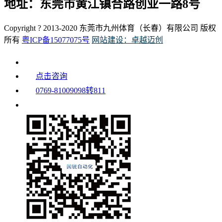
地址：东莞市黄江镇合路创业一路8号
Copyright ? 2013-2020 东莞市九州体育（长春）有限公司 版权
所有
粤ICP备15077075号
网站建设：卓越迈创
点击咨询
0769-81009098转811