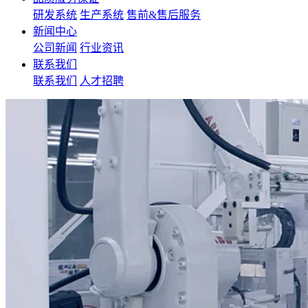
研发系统
生产系统
售前&售后服务
新闻中心
公司新闻
行业资讯
联系我们
联系我们
人才招聘