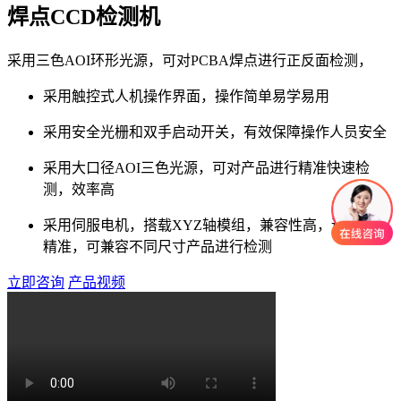
焊点CCD检测机
采用三色AOI环形光源，可对PCBA焊点进行正反面检测，
采用触控式人机操作界面，操作简单易学易用
采用安全光栅和双手启动开关，有效保障操作人员安全
采用大口径AOI三色光源，可对产品进行精准快速检
测，效率高
采用伺服电机，搭载XYZ轴模组，兼容性高，运动控制
精准，可兼容不同尺寸产品进行检测
立即咨询
产品视频