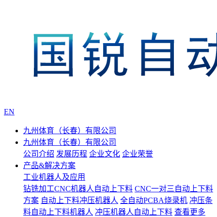
EN
九州体育（长春）有限公司
九州体育（长春）有限公司
公司介绍
发展历程
企业文化
企业荣誉
产品&解决方案
工业机器人及应用
钻铣加工CNC机器人自动上下料
CNC一对三自动上下料
方案
自动上下料冲压机器人
全自动PCBA烧录机
冲压条
料自动上下料机器人
冲压机器人自动上下料
查看更多