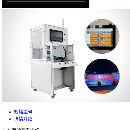
规格型号
详情介绍