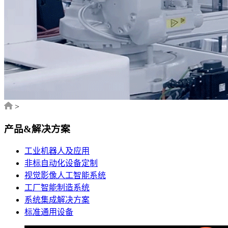
>
产品&解决方案
工业机器人及应用
非标自动化设备定制
视觉影像人工智能系统
工厂智能制造系统
系统集成解决方案
标准通用设备