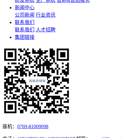
研发系统
生产系统
售前&售后服务
新闻中心
公司新闻
行业资讯
联系我们
联系我们
人才招聘
集团链接
座机：
0769-81009098