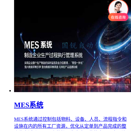
MES系统
MES系统通过控制包括物料、设备、人员、流程指令和
设施在内的所有工厂资源，优化从定单到产品完成的整