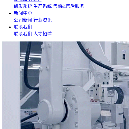
研发系统
生产系统
售前&售后服务
新闻中心
公司新闻
行业资讯
联系我们
联系我们
人才招聘