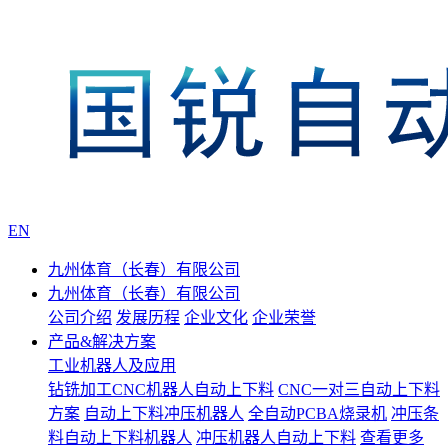
EN
九州体育（长春）有限公司
九州体育（长春）有限公司
公司介绍
发展历程
企业文化
企业荣誉
产品&解决方案
工业机器人及应用
钻铣加工CNC机器人自动上下料
CNC一对三自动上下料
方案
自动上下料冲压机器人
全自动PCBA烧录机
冲压条
料自动上下料机器人
冲压机器人自动上下料
查看更多