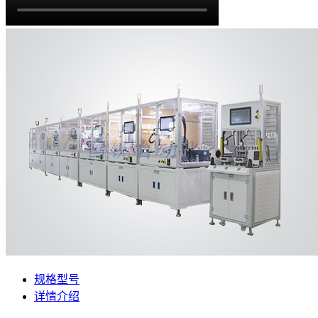
规格型号
详情介绍