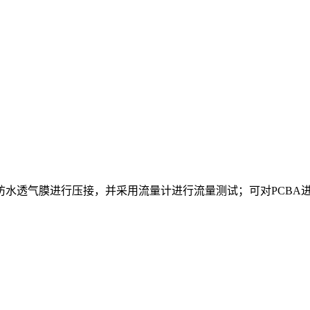
防水透气膜进行压接，并采用流量计进行流量测试；可对PCBA