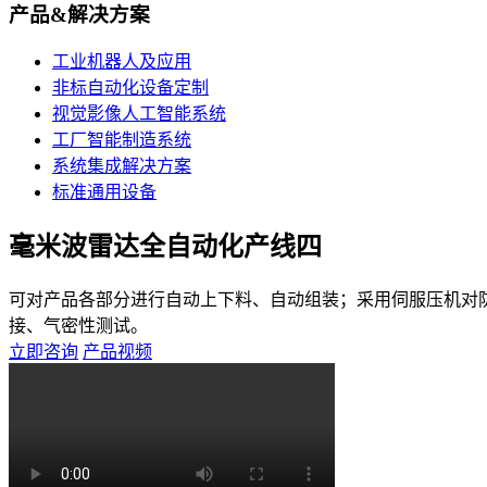
产品&解决方案
工业机器人及应用
非标自动化设备定制
视觉影像人工智能系统
工厂智能制造系统
系统集成解决方案
标准通用设备
毫米波雷达全自动化产线四
可对产品各部分进行自动上下料、自动组装；采用伺服压机对
接、气密性测试。
立即咨询
产品视频