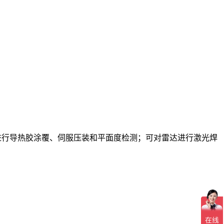
进行导热胶涂覆、伺服压装和平面度检测；可对雷达进行激光焊