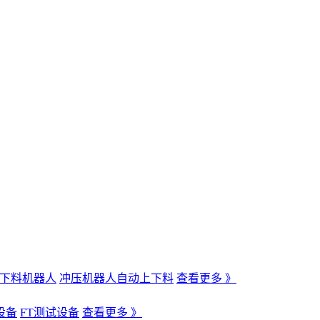
下料机器人
冲压机器人自动上下料
查看更多 》
设备
FT测试设备
查看更多 》