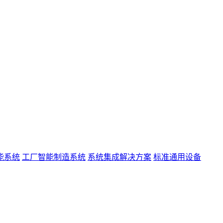
能系统
工厂智能制造系统
系统集成解决方案
标准通用设备