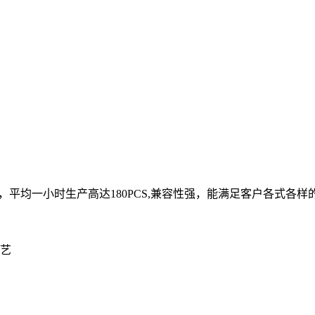
，平均一小时生产高达180PCS,兼容性强，能满足客户各式各样
工艺