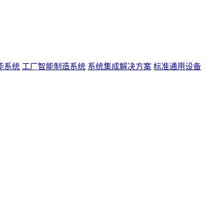
能系统
工厂智能制造系统
系统集成解决方案
标准通用设备