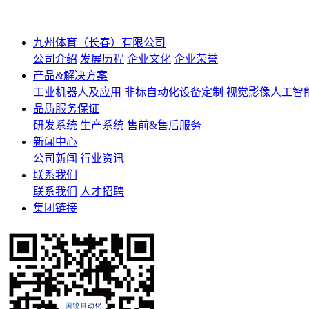
九州体育（长春）有限公司
公司介绍
发展历程
企业文化
企业荣誉
产品&解决方案
工业机器人及应用
非标自动化设备定制
视觉影像人工智
品质服务保证
研发系统
生产系统
售前&售后服务
新闻中心
公司新闻
行业资讯
联系我们
联系我们
人才招聘
集团链接