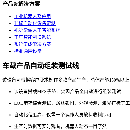
产品&解决方案
工业机器人及应用
非标自动化设备定制
视觉影像人工智能系统
工厂智能制造系统
系统集成解决方案
标准通用设备
车载产品自动组装测试线
该设备可根据客户要求制作多款产品生产，总体产能150%以上
该设备搭载MES系统，实现产品全自动进行组装测试
EOL暗箱综合测试、螺丝锁附、外观检测、激光打标等
自动化程度高，仅需一个操作人员放料收料即可
生产时数据可实时观看，机器人动态一目了然