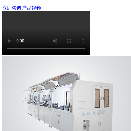
立即咨询
产品视频