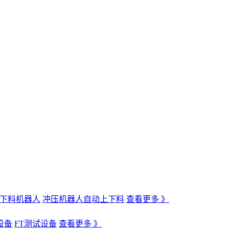
下料机器人
冲压机器人自动上下料
查看更多 》
设备
FT测试设备
查看更多 》