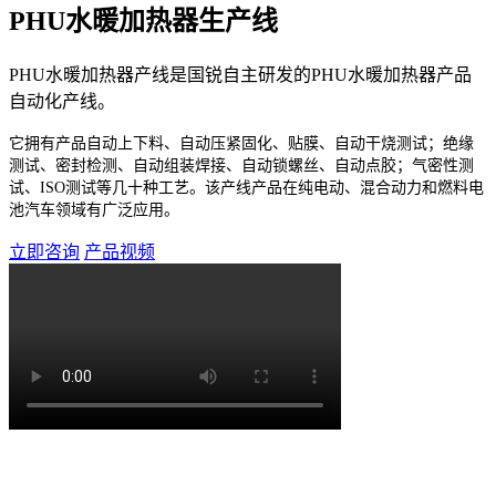
PHU水暖加热器生产线
PHU水暖加热器产线是国锐自主研发的PHU水暖加热器产品
自动化产线。
它拥有产品自动上下料、自动压紧固化、贴膜、自动干烧测试；绝缘
测试、密封检测、自动组装焊接、自动锁螺丝、自动点胶；气密性测
试、ISO测试等几十种工艺。
该产线产品在纯电动、混合动力和燃料电
池汽车领域有广泛应用。
立即咨询
产品视频