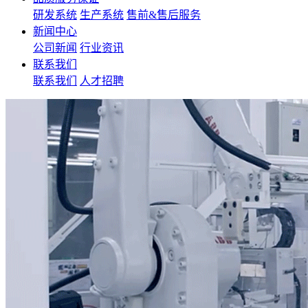
研发系统
生产系统
售前&售后服务
新闻中心
公司新闻
行业资讯
联系我们
联系我们
人才招聘