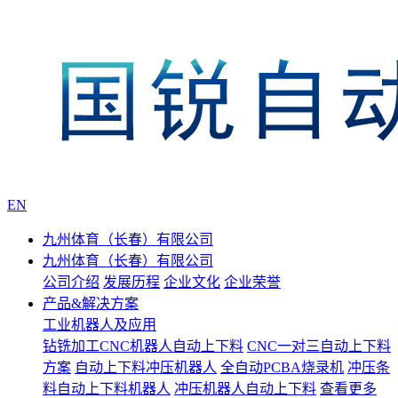
EN
九州体育（长春）有限公司
九州体育（长春）有限公司
公司介绍
发展历程
企业文化
企业荣誉
产品&解决方案
工业机器人及应用
钻铣加工CNC机器人自动上下料
CNC一对三自动上下料
方案
自动上下料冲压机器人
全自动PCBA烧录机
冲压条
料自动上下料机器人
冲压机器人自动上下料
查看更多