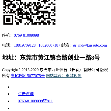
座机：
0769-81009098
电话：
18819709128 | 18820607187
邮箱：
gr_md@kusauto.com
地址：东莞市黄江镇合路创业一路8号
Copyright ? 2013-2020 东莞市九州体育（长春）有限公司 版权
所有
粤ICP备15077075号
网站建设：卓越迈创
点击咨询
0769-81009098转811