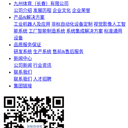
九州体育（长春）有限公司
公司介绍
发展历程
企业文化
企业荣誉
产品&解决方案
工业机器人及应用
非标自动化设备定制
视觉影像人工智
能系统
工厂智能制造系统
系统集成解决方案
标准通用
设备
品质服务保证
研发系统
生产系统
售前&售后服务
新闻中心
公司新闻
行业资讯
联系我们
联系我们
人才招聘
集团链接