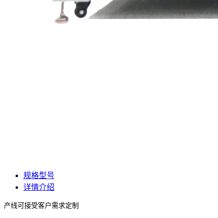
规格型号
详情介绍
产线可接受客户需求定制