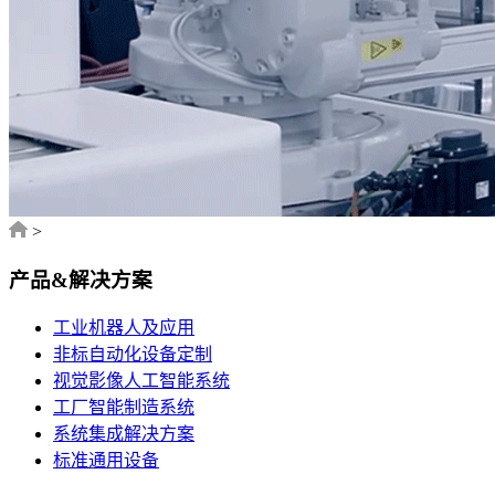
>
产品&解决方案
工业机器人及应用
非标自动化设备定制
视觉影像人工智能系统
工厂智能制造系统
系统集成解决方案
标准通用设备