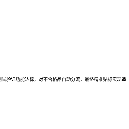
性能测试验证功能达标，对不合格品自动分流，最终精准贴标实现追