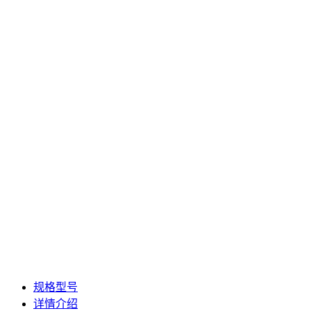
规格型号
详情介绍