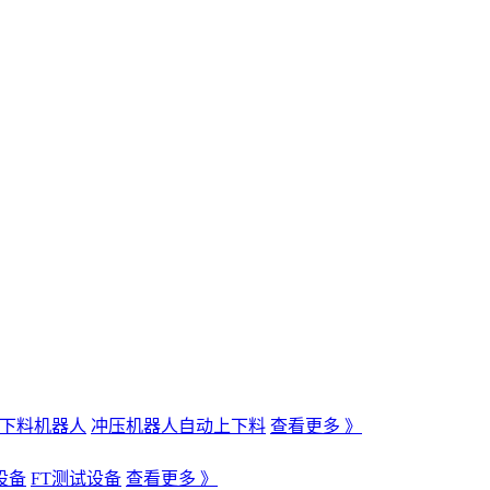
下料机器人
冲压机器人自动上下料
查看更多 》
设备
FT测试设备
查看更多 》