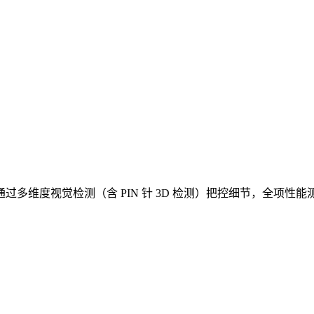
多维度视觉检测（含 PIN 针 3D 检测）把控细节，全项