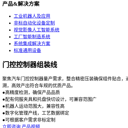
产品&解决方案
工业机器人及应用
非标自动化设备定制
视觉影像人工智能系统
工厂智能制造系统
系统集成解决方案
标准通用设备
门控控制器组装线
聚焦汽车门控控制器量产需求，整合精密压装确保组件贴合，通过
溯，高效产出符合车规的优质产品。
●高精度检测，确保产品品质
●配有伺服夹具和托盘快切设计，可兼容范围广
●机器人运动范围大，兼容性高
●数字化管理产线，工艺数据绑定
●可根据客户需求非标定制
立即咨询
产品视频