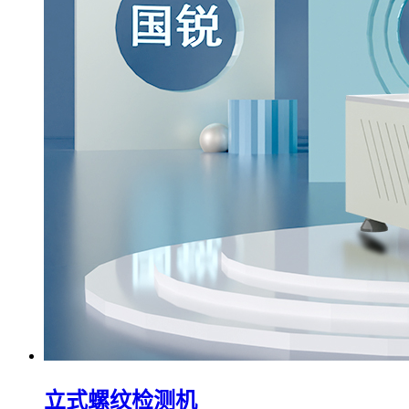
立式螺纹检测机