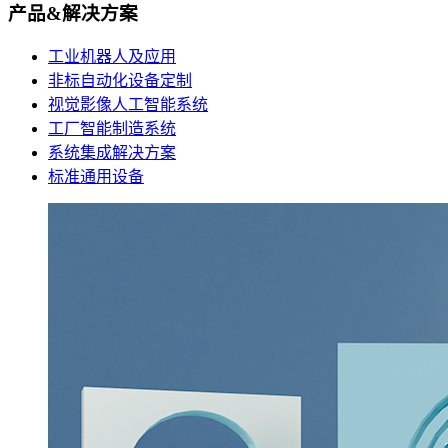
产品&解决方案
工业机器人及应用
非标自动化设备定制
视觉影像人工智能系统
工厂智能制造系统
系统集成解决方案
标准通用设备