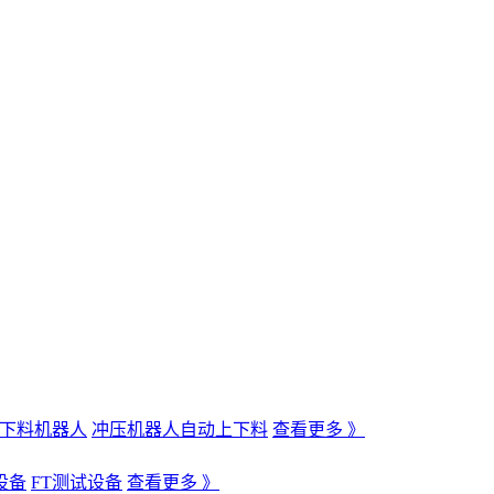
下料机器人
冲压机器人自动上下料
查看更多 》
设备
FT测试设备
查看更多 》