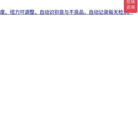
度、扭力可调整，自动识别良与不良品，自动记录每天检测产