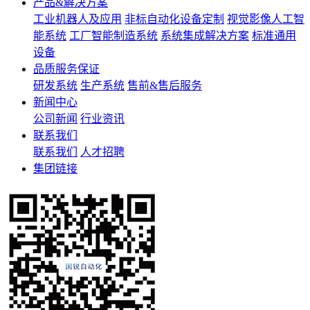
产品&解决方案
工业机器人及应用
非标自动化设备定制
视觉影像人工智
能系统
工厂智能制造系统
系统集成解决方案
标准通用
设备
品质服务保证
研发系统
生产系统
售前&售后服务
新闻中心
公司新闻
行业资讯
联系我们
联系我们
人才招聘
集团链接