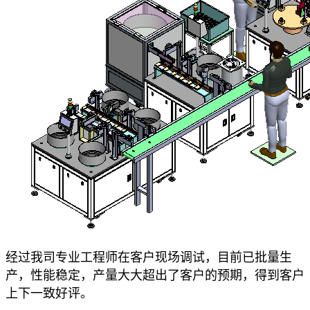
经过我司专业工程师在客户现场调试，目前已批量生
产，性能稳定，产量大大超出了客户的预期，得到客户
上下一致好评。