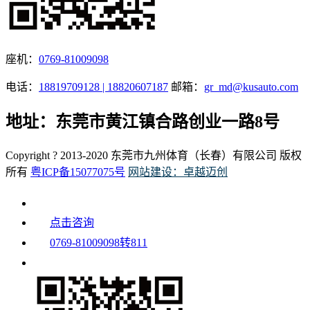
座机：
0769-81009098
电话：
18819709128 | 18820607187
邮箱：
gr_md@kusauto.com
地址：东莞市黄江镇合路创业一路8号
Copyright ? 2013-2020 东莞市九州体育（长春）有限公司 版权
所有
粤ICP备15077075号
网站建设：卓越迈创
点击咨询
0769-81009098转811