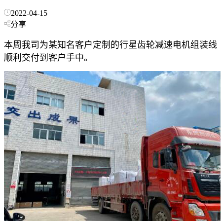
2022-04-15
分享
本周我司为某知名客户定制的行星齿轮减速电机组装线
顺利交付到客户手中。