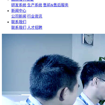
研发系统
生产系统
售前&售后服务
新闻中心
公司新闻
行业资讯
联系我们
联系我们
人才招聘