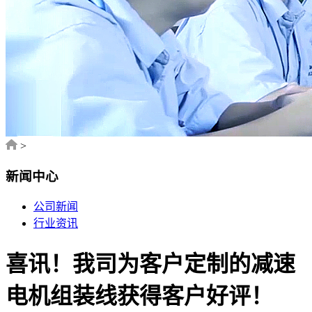
>
新闻中心
公司新闻
行业资讯
喜讯！我司为客户定制的减速
电机组装线获得客户好评！