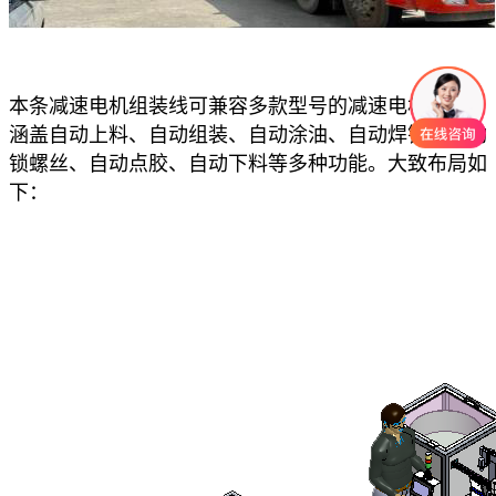
本条减速电机组装线可兼容多款型号的减速电机组装，
涵盖自动上料、自动组装、自动涂油、自动焊锡、自动
锁螺丝、自动点胶、自动下料等多种功能。大致布局如
下：