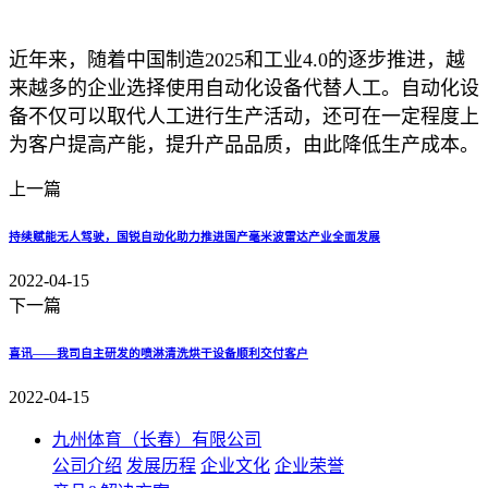
近年来，随着中国制造2025和工业4.0的逐步推进，越
来越多的企业选择使用自动化设备代替人工。自动化设
备不仅可以取代人工进行生产活动，还可在一定程度上
为客户提高产能，提升产品品质，由此降低生产成本。
上一篇
持续赋能无人驾驶，国锐自动化助力推进国产毫米波雷达产业全面发展
2022-04-15
下一篇
喜讯——我司自主研发的喷淋清洗烘干设备顺利交付客户
2022-04-15
九州体育（长春）有限公司
公司介绍
发展历程
企业文化
企业荣誉