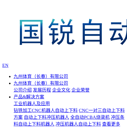
EN
九州体育（长春）有限公司
九州体育（长春）有限公司
公司介绍
发展历程
企业文化
企业荣誉
产品&解决方案
工业机器人及应用
钻铣加工CNC机器人自动上下料
CNC一对三自动上下料
方案
自动上下料冲压机器人
全自动PCBA烧录机
冲压条
料自动上下料机器人
冲压机器人自动上下料
查看更多