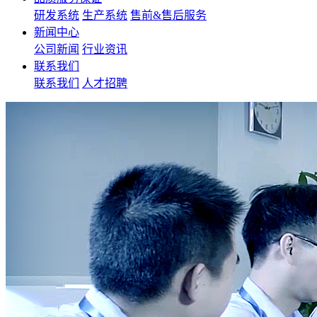
研发系统
生产系统
售前&售后服务
新闻中心
公司新闻
行业资讯
联系我们
联系我们
人才招聘