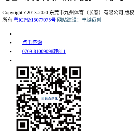
Copyright ? 2013-2020 东莞市九州体育（长春）有限公司 版权
所有
粤ICP备15077075号
网站建设：卓越迈创
点击咨询
0769-81009098转811