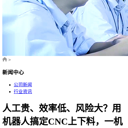
>
新闻中心
公司新闻
行业资讯
人工贵、效率低、风险大？用
机器人搞定CNC上下料，一机