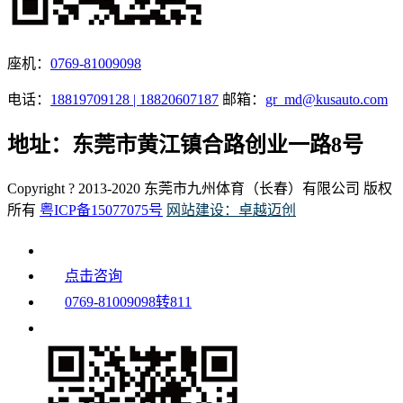
座机：
0769-81009098
电话：
18819709128 | 18820607187
邮箱：
gr_md@kusauto.com
地址：东莞市黄江镇合路创业一路8号
Copyright ? 2013-2020 东莞市九州体育（长春）有限公司 版权
所有
粤ICP备15077075号
网站建设：卓越迈创
点击咨询
0769-81009098转811