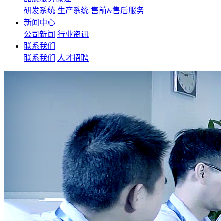
研发系统
生产系统
售前&售后服务
新闻中心
公司新闻
行业资讯
联系我们
联系我们
人才招聘