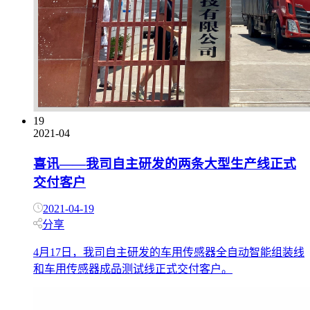
19
2021-04
喜讯——我司自主研发的两条大型生产线正式
交付客户
2021-04-19
分享
4月17日，我司自主研发的车用传感器全自动智能组装线
和车用传感器成品测试线正式交付客户。