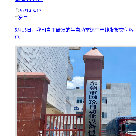
2021-05-17
分享
5月15日，我司自主研发的半自动雷达生产线发货交付客
户。