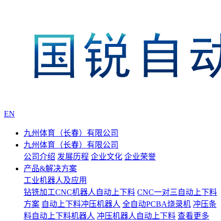
EN
九州体育（长春）有限公司
九州体育（长春）有限公司
公司介绍
发展历程
企业文化
企业荣誉
产品&解决方案
工业机器人及应用
钻铣加工CNC机器人自动上下料
CNC一对三自动上下料
方案
自动上下料冲压机器人
全自动PCBA烧录机
冲压条
料自动上下料机器人
冲压机器人自动上下料
查看更多