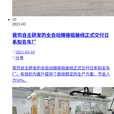
10
2021-03
我司自主研发的全自动熔接组装线正式交付日
系知名车厂
2021-03-10
分享
我司自主研发的全自动熔接组装线正式交付日系知名车
厂，有效的为客户提供了高效稳定的生产方案，节省人
力50%。