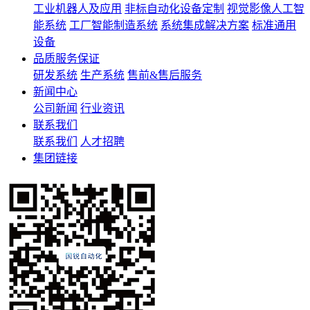
工业机器人及应用
非标自动化设备定制
视觉影像人工智
能系统
工厂智能制造系统
系统集成解决方案
标准通用
设备
品质服务保证
研发系统
生产系统
售前&售后服务
新闻中心
公司新闻
行业资讯
联系我们
联系我们
人才招聘
集团链接