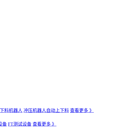
下料机器人
冲压机器人自动上下料
查看更多 》
设备
FT测试设备
查看更多 》