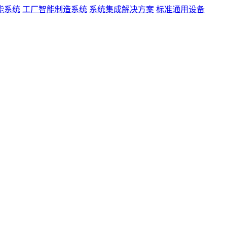
能系统
工厂智能制造系统
系统集成解决方案
标准通用设备