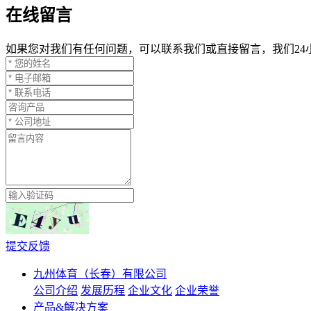
在线留言
如果您对我们有任何问题，可以联系我们或直接留言，我们24
提交反馈
九州体育（长春）有限公司
公司介绍
发展历程
企业文化
企业荣誉
产品&解决方案