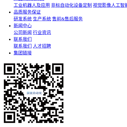
工业机器人及应用
非标自动化设备定制
视觉影像人工智
品质服务保证
研发系统
生产系统
售前&售后服务
新闻中心
公司新闻
行业资讯
联系我们
联系我们
人才招聘
集团链接