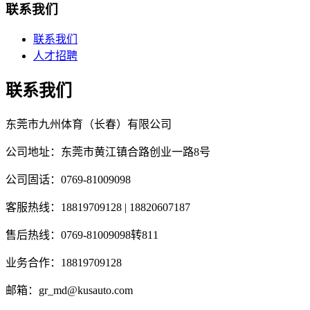
联系我们
联系我们
人才招聘
联系我们
东莞市九州体育（长春）有限公司
公司地址：东莞市黄江镇合路创业一路8号
公司固话：0769-81009098
客服热线：18819709128 | 18820607187
售后热线：0769-81009098转811
业务合作：18819709128
邮箱：gr_md@kusauto.com