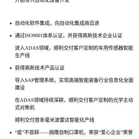
开始导入自动化设备开发
自动化软件集成，向自动化集成商迈进
通过ISO9001体系认证，并获得高新技术企业认证
进入ADAS领域，顺利交付客户定制的车用传感器智能
生产线
获得高新技术产品认证
导入SAP管理系统，实现高端智能装备行业信息化全面
建设
在ADAS领域持续深耕，顺利交付客户定制的光学主动
式对焦机
顺利交付首条毫米波雷达智能化产线
“疫”不容辞——捐赠自制口罩机，荣获“爱心企业”荣誉