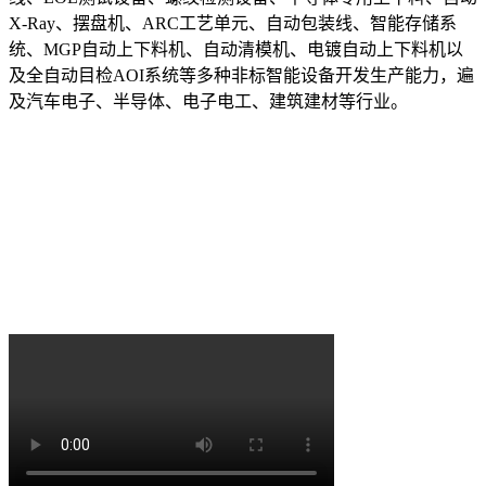
X-Ray、摆盘机、ARC工艺单元、自动包装线、智能存储系
统、MGP自动上下料机、自动清模机、电镀自动上下料机以
及全自动目检AOI系统等多种非标智能设备开发生产能力，遍
及汽车电子、半导体、电子电工、建筑建材等行业。