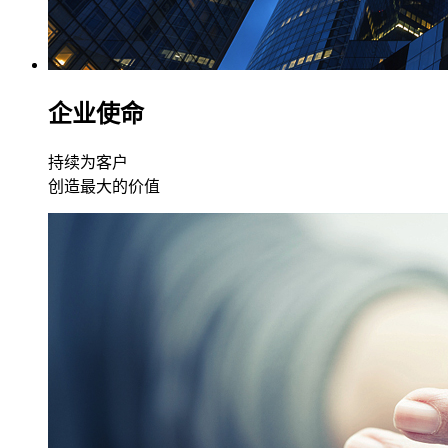
企业使命
持续为客户
创造最大的价值