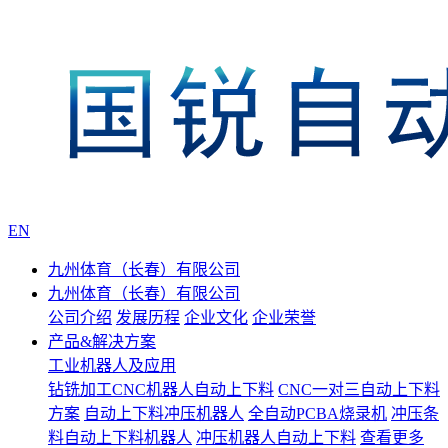
EN
九州体育（长春）有限公司
九州体育（长春）有限公司
公司介绍
发展历程
企业文化
企业荣誉
产品&解决方案
工业机器人及应用
钻铣加工CNC机器人自动上下料
CNC一对三自动上下料
方案
自动上下料冲压机器人
全自动PCBA烧录机
冲压条
料自动上下料机器人
冲压机器人自动上下料
查看更多