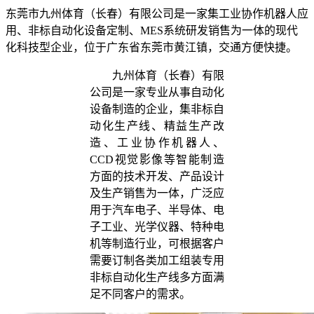
东莞市九州体育（长春）有限公司是一家集工业协作机器人应
用、非标自动化设备定制、MES系统研发销售为一体的现代
化科技型企业，位于广东省东莞市黄江镇，交通方便快捷。
九州体育（长春）有限
公司是一家专业从事自动化
设备制造的企业，集非标自
动化生产线、精益生产改
造、工业协作机器人、
CCD视觉影像等智能制造
方面的技术开发、产品设计
及生产销售为一体，广泛应
用于汽车电子、半导体、电
子工业、光学仪器、特种电
机等制造行业，可根据客户
需要订制各类加工组装专用
非标自动化生产线多方面满
足不同客户的需求。