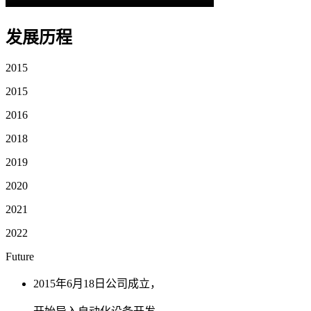
发展历程
2015
2015
2016
2018
2019
2020
2021
2022
Future
2015年6月18日公司成立，