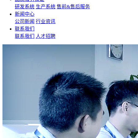
研发系统
生产系统
售前&售后服务
新闻中心
公司新闻
行业资讯
联系我们
联系我们
人才招聘