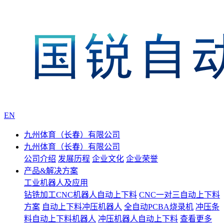
EN
九州体育（长春）有限公司
九州体育（长春）有限公司
公司介绍
发展历程
企业文化
企业荣誉
产品&解决方案
工业机器人及应用
钻铣加工CNC机器人自动上下料
CNC一对三自动上下料
方案
自动上下料冲压机器人
全自动PCBA烧录机
冲压条
料自动上下料机器人
冲压机器人自动上下料
查看更多