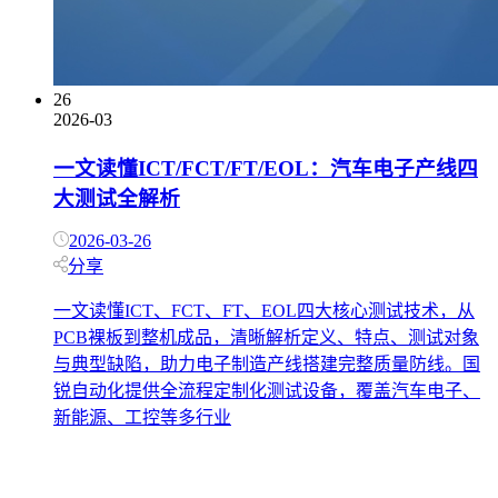
26
2026-03
一文读懂ICT/FCT/FT/EOL：汽车电子产线四
大测试全解析
2026-03-26
分享
一文读懂ICT、FCT、FT、EOL四大核心测试技术，从
PCB裸板到整机成品，清晰解析定义、特点、测试对象
与典型缺陷，助力电子制造产线搭建完整质量防线。国
锐自动化提供全流程定制化测试设备，覆盖汽车电子、
新能源、工控等多行业