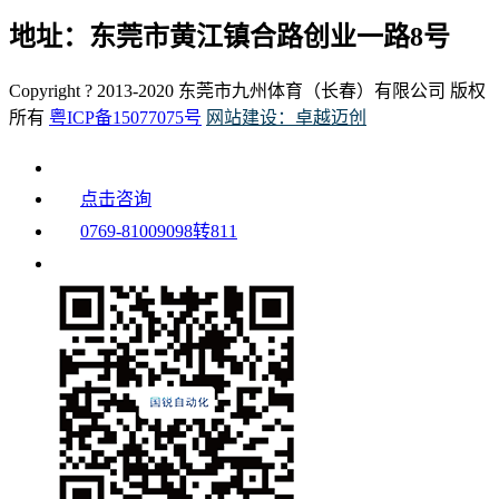
地址：东莞市黄江镇合路创业一路8号
Copyright ? 2013-2020 东莞市九州体育（长春）有限公司 版权
所有
粤ICP备15077075号
网站建设：卓越迈创
点击咨询
0769-81009098转811