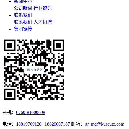
新闻中心
公司新闻
行业资讯
联系我们
联系我们
人才招聘
集团链接
座机：
0769-81009098
电话：
18819709128 | 18820607187
邮箱：
gr_md@kusauto.com