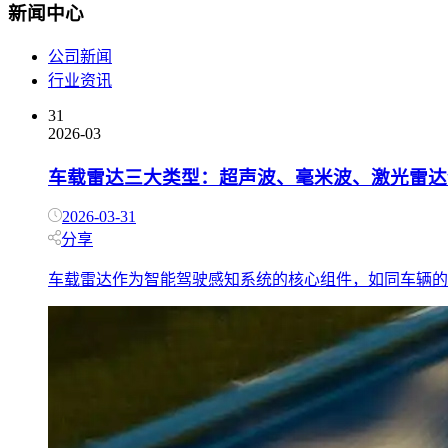
新闻中心
公司新闻
行业资讯
31
2026-03
车载雷达三大类型：超声波、毫米波、激光雷达
2026-03-31
分享
车载雷达作为智能驾驶感知系统的核心组件，如同车辆的“