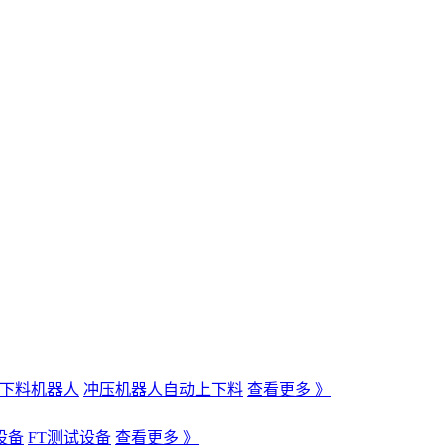
下料机器人
冲压机器人自动上下料
查看更多 》
设备
FT测试设备
查看更多 》