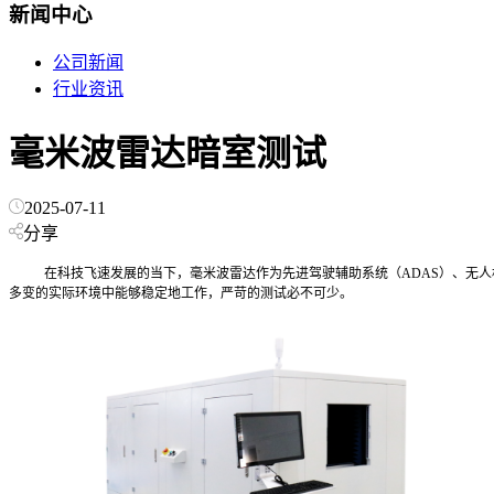
新闻中心
公司新闻
行业资讯
毫米波雷达暗室测试
2025-07-11
分享
在科技飞速发展的当下，毫米波雷达作为先进驾驶辅助系统（ADAS）、无
多变的实际环境中能够稳定地工作，严苛的测试必不可少。