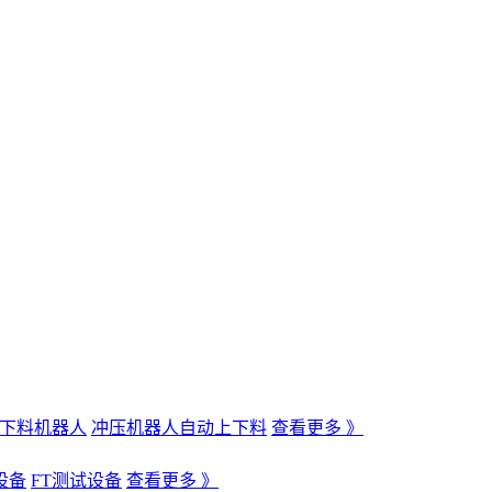
下料机器人
冲压机器人自动上下料
查看更多 》
设备
FT测试设备
查看更多 》