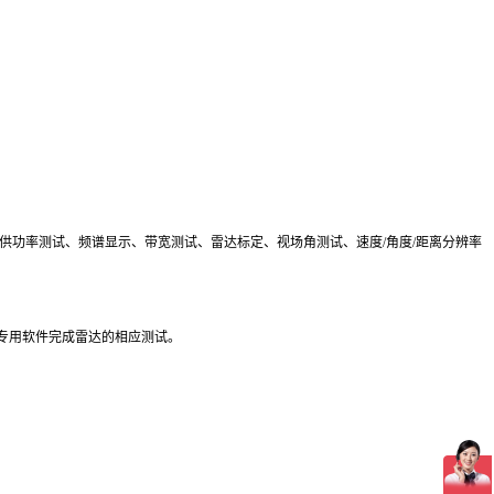
供功率测试、频谱显示、带宽测试、雷达标定、视场角测试、速度/角度/距离分辨率
专用软件完成雷达的相应测试。