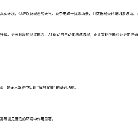
真实环境，但难以复现恶劣天气、复杂电磁干扰等场景，且数据易受环境因素波动。
升级。更高频段的测试能力、AI 驱动的自动化测试流程，正让雷达性能验证更加准
，是无人驾驶中实现 “解放双脚” 的基础功能。
雾等能见度低的环境中作用显著。