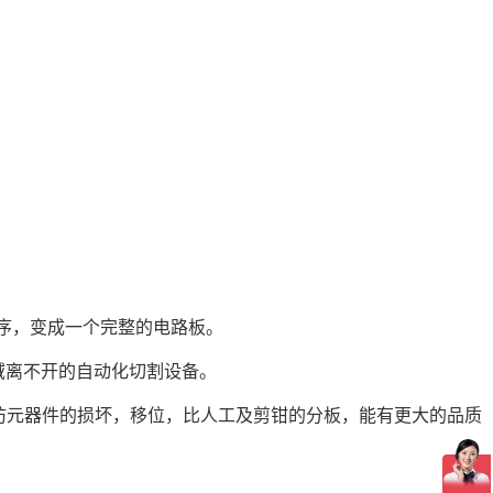
工序，变成一个完整的电路板。
域离不开的自动化切割设备。
预防元器件的损坏，移位，比人工及剪钳的分板，能有更大的品质