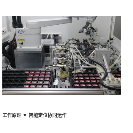
工作原理
▼
智能定位协同运作