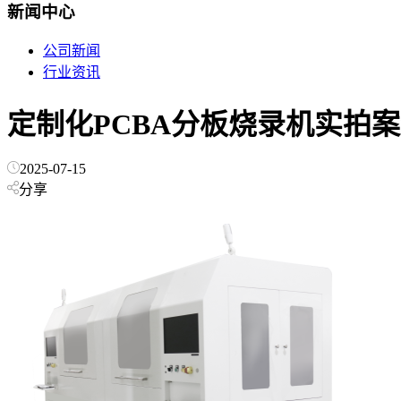
新闻中心
公司新闻
行业资讯
定制化PCBA分板烧录机实拍
2025-07-15
分享