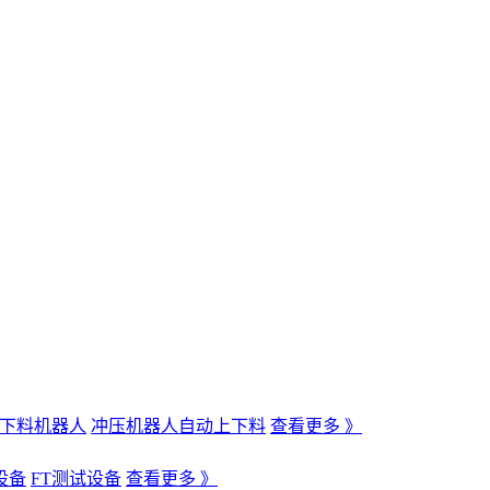
下料机器人
冲压机器人自动上下料
查看更多 》
设备
FT测试设备
查看更多 》