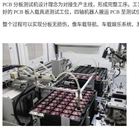
PCB 分板测试机设计理念为对接生产主线，形成完整工序。
好的 PCB 板入载具进测试工位，四轴机器人搬运 PCB 至测试
整个过程可以实现分板无损伤，像车载导航、车载娱乐系统、