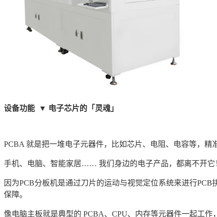
设备功能 ▼
电子芯片的「灵魂」
PCBA 就是把一堆电子元器件，比如芯片、电阻、电容等，精
手机、电脑、智能家居…… 我们身边的电子产品，都离不开它
因为PCB分板机是通过刀片的运动与视觉定位系统来进行PC
保障。
像电脑主板就是典型的 PCBA、CPU、内存等元器件一起工作