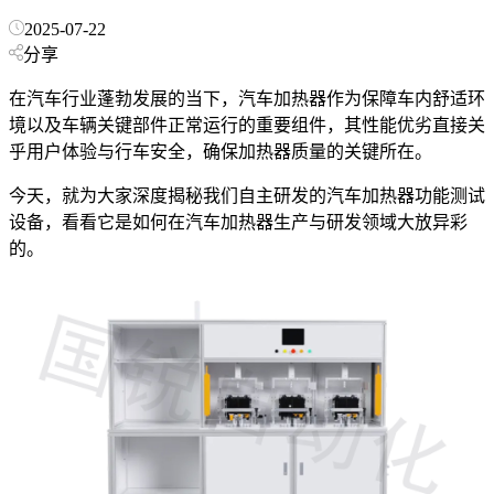
2025-07-22
分享
在汽车行业蓬勃发展的当下，汽车加热器作为保障车内舒适环
境以及车辆关键部件正常运行的重要组件，其性能优劣直接关
乎用户体验与行车安全，确保加热器质量的关键所在。
今天，就为大家深度揭秘我们自主研发的汽车加热器功能测试
设备，看看它是如何在汽车加热器生产与研发领域大放异彩
的。