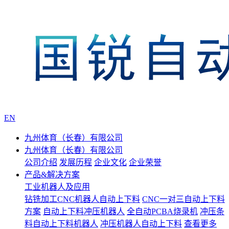
EN
九州体育（长春）有限公司
九州体育（长春）有限公司
公司介绍
发展历程
企业文化
企业荣誉
产品&解决方案
工业机器人及应用
钻铣加工CNC机器人自动上下料
CNC一对三自动上下料
方案
自动上下料冲压机器人
全自动PCBA烧录机
冲压条
料自动上下料机器人
冲压机器人自动上下料
查看更多