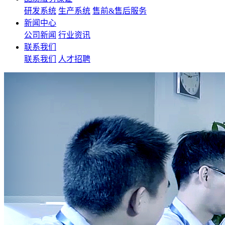
研发系统
生产系统
售前&售后服务
新闻中心
公司新闻
行业资讯
联系我们
联系我们
人才招聘