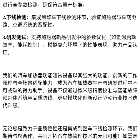
进行全参数检测，确保符合量产标准。
2.
下线检测
：
集成到整车下线检测环节，验证加热器与车载电
路、空调系统的匹配性。
3.研发测试：
支持加热器新品研发中的参数优化（如低温启动
效率、能耗控制），模拟复杂环境下的性能表现，助力产品认
证。
我们的汽车加热器功能测试设备以其强大的功能、创新的工作
原理与全场景适配能力，成为汽车加热器生产与研发过程中不
可或缺的得力助手。设备不仅通过微米级精度校准与智能故障
预判体系筑牢品质防线，更以模块化创新设计驱动行业技术迭
代升级。
无论您是致力于品质管控还是集成到整车下线检测环节，我们
期待与您合作，共同开拓汽车热管理技术的无限可能！如需定