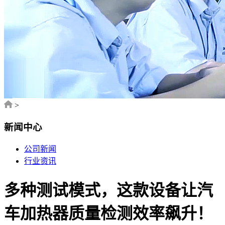
>
新闻中心
公司新闻
行业资讯
多种测试模式，这款设备让汽
车加热器质量检测效率飙升！