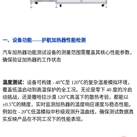
一、设备功能——护航加热器性能检测
汽车加热器功能测试设备的测量范围需覆盖其核心性能参数，
确保验证加热器的工作状态
温度测试：
设备可构建 - 40℃至 120℃的复杂温差模拟环境，
覆盖低温启动到高温保护的全工况。无论是零下 40 度的冷启
动挑战，还是撒哈拉沙漠 120℃高温下的散热考验，都能以
±0.5℃的精度，实时监测加热器的温度响应速度与稳态性能。
例如在 - 20℃低温模拟中秒级观测升温曲线，确保测试数据真
实反映产品在不同工况下的性能表现。