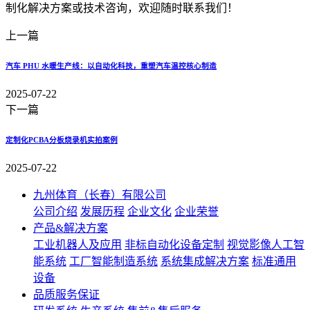
制化解决方案或技术咨询，欢迎随时联系我们！
上一篇
汽车 PHU 水暖生产线：以自动化科技，重塑汽车温控核心制造
2025-07-22
下一篇
定制化PCBA分板烧录机实拍案例
2025-07-22
九州体育（长春）有限公司
公司介绍
发展历程
企业文化
企业荣誉
产品&解决方案
工业机器人及应用
非标自动化设备定制
视觉影像人工智
能系统
工厂智能制造系统
系统集成解决方案
标准通用
设备
品质服务保证