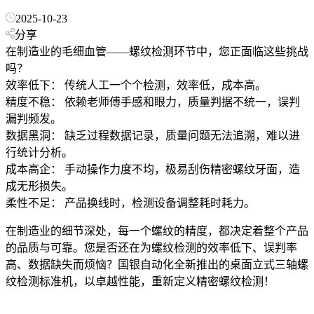
2025-10-23
分享
在制造业的毛细血管——螺纹检测环节中，您正面临这些挑战
吗？
效率低下： 传统人工一个个检测，效率低，成本高。
精度不稳： 依赖老师傅手感和眼力，质量判据不统一，误判
漏判频发。
数据黑洞： 缺乏过程数据记录，质量问题无法追溯，难以进
行统计分析。
成本高企： 手动操作力度不均，极易刮伤精密螺纹牙面，造
成无形损失。
柔性不足： 产品换线时，检测设备调整耗时耗力。
在制造业的细节深处，每一个螺纹的精度，都决定着整个产品
的品质与可靠。您是否还在为螺纹检测的效率低下、误判率
高、数据缺失而烦恼？国银自动化全新推出的桌面立式三轴螺
纹检测标准机，以卓越性能，重新定义精密螺纹检测！