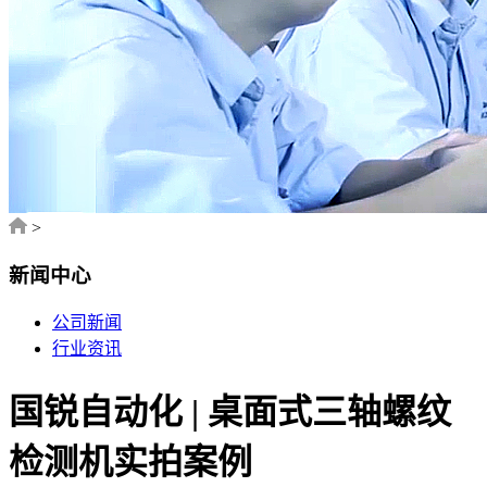
>
新闻中心
公司新闻
行业资讯
国锐自动化 | 桌面式三轴螺纹
检测机实拍案例