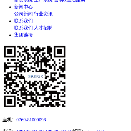
新闻中心
公司新闻
行业资讯
联系我们
联系我们
人才招聘
集团链接
座机：
0769-81009098