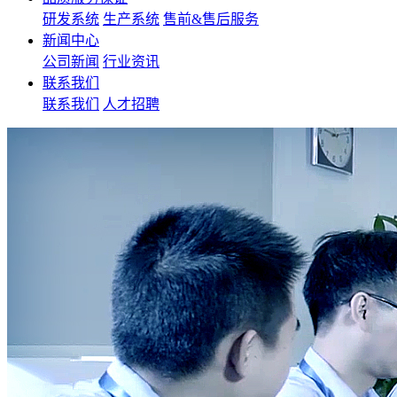
研发系统
生产系统
售前&售后服务
新闻中心
公司新闻
行业资讯
联系我们
联系我们
人才招聘