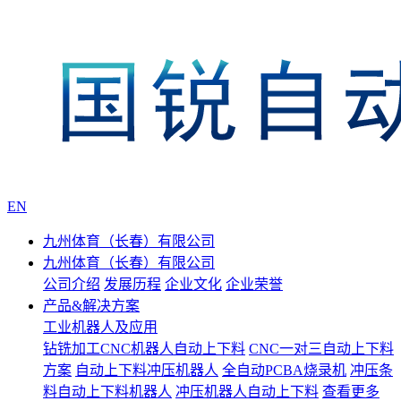
EN
九州体育（长春）有限公司
九州体育（长春）有限公司
公司介绍
发展历程
企业文化
企业荣誉
产品&解决方案
工业机器人及应用
钻铣加工CNC机器人自动上下料
CNC一对三自动上下料
方案
自动上下料冲压机器人
全自动PCBA烧录机
冲压条
料自动上下料机器人
冲压机器人自动上下料
查看更多