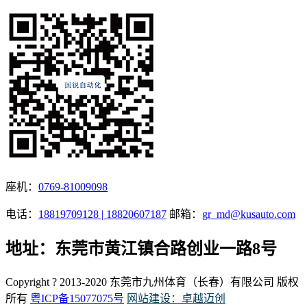
座机：
0769-81009098
电话：
18819709128 | 18820607187
邮箱：
gr_md@kusauto.com
地址：东莞市黄江镇合路创业一路8号
Copyright ? 2013-2020 东莞市九州体育（长春）有限公司 版权
所有
粤ICP备15077075号
网站建设：卓越迈创