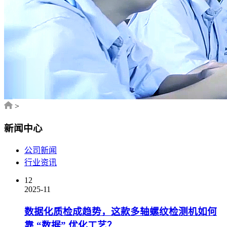
>
新闻中心
公司新闻
行业资讯
12
2025-11
数据化质检成趋势，这款多轴螺纹检测机如何
靠 “数据” 优化工艺？