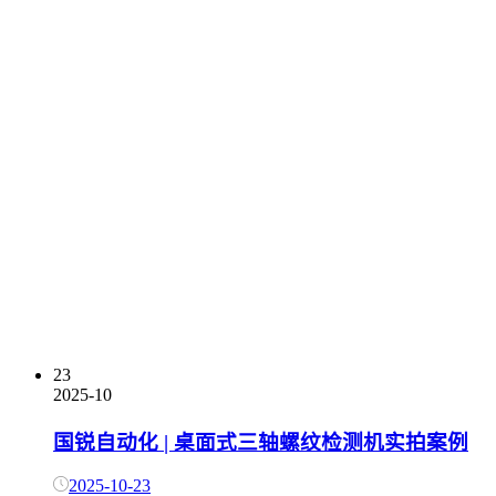
23
2025-10
国锐自动化 | 桌面式三轴螺纹检测机实拍案例
2025-10-23