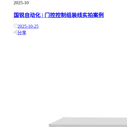
2025-10
国锐自动化 | 门控控制组装线实拍案例
2025-10-25
分享