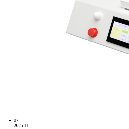
07
2025-11