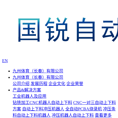
EN
九州体育（长春）有限公司
九州体育（长春）有限公司
公司介绍
发展历程
企业文化
企业荣誉
产品&解决方案
工业机器人及应用
钻铣加工CNC机器人自动上下料
CNC一对三自动上下料
方案
自动上下料冲压机器人
全自动PCBA烧录机
冲压条
料自动上下料机器人
冲压机器人自动上下料
查看更多