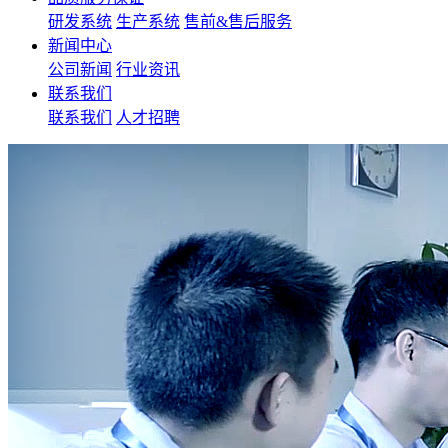
研发系统
生产系统
售前&售后服务
新闻中心
公司新闻
行业资讯
联系我们
联系我们
人才招聘