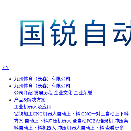
EN
九州体育（长春）有限公司
九州体育（长春）有限公司
公司介绍
发展历程
企业文化
企业荣誉
产品&解决方案
工业机器人及应用
钻铣加工CNC机器人自动上下料
CNC一对三自动上下料
方案
自动上下料冲压机器人
全自动PCBA烧录机
冲压条
料自动上下料机器人
冲压机器人自动上下料
查看更多