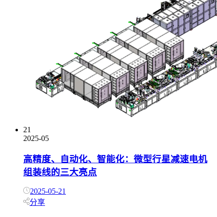
21
2025-05
高精度、自动化、智能化：微型行星减速电机
组装线的三大亮点
2025-05-21
分享