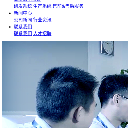
研发系统
生产系统
售前&售后服务
新闻中心
公司新闻
行业资讯
联系我们
联系我们
人才招聘