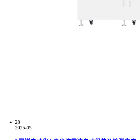
28
2025-05