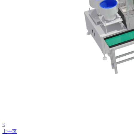
<
上一页