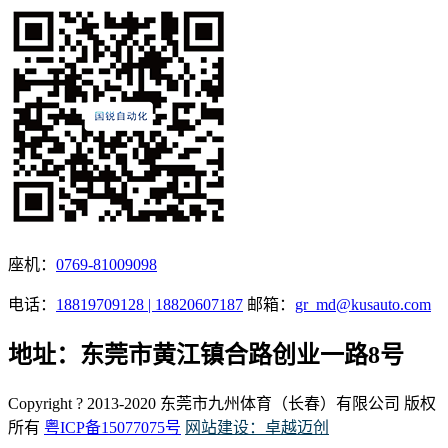
座机：
0769-81009098
电话：
18819709128 | 18820607187
邮箱：
gr_md@kusauto.com
地址：东莞市黄江镇合路创业一路8号
Copyright ? 2013-2020 东莞市九州体育（长春）有限公司 版权
所有
粤ICP备15077075号
网站建设：卓越迈创