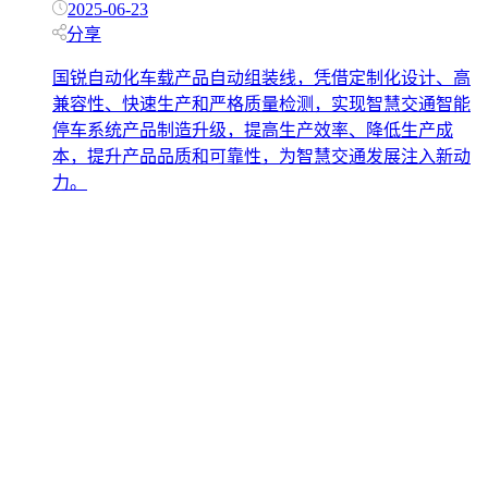
2025-06-23
分享
国锐自动化车载产品自动组装线，凭借定制化设计、高
兼容性、快速生产和严格质量检测，实现智慧交通智能
停车系统产品制造升级，提高生产效率、降低生产成
本，提升产品品质和可靠性，为智慧交通发展注入新动
力。