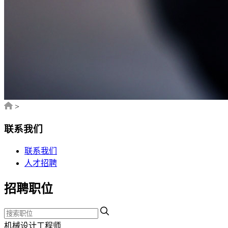
>
联系我们
联系我们
人才招聘
招聘职位
机械设计工程师