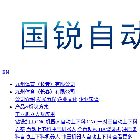
EN
九州体育（长春）有限公司
九州体育（长春）有限公司
公司介绍
发展历程
企业文化
企业荣誉
产品&解决方案
工业机器人及应用
钻铣加工CNC机器人自动上下料
CNC一对三自动上下料
方案
自动上下料冲压机器人
全自动PCBA烧录机
冲压条
料自动上下料机器人
冲压机器人自动上下料
查看更多