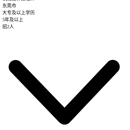
东莞市
大专及以上学历
5年及以上
招2人