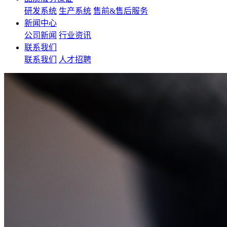
研发系统
生产系统
售前&售后服务
新闻中心
公司新闻
行业资讯
联系我们
联系我们
人才招聘