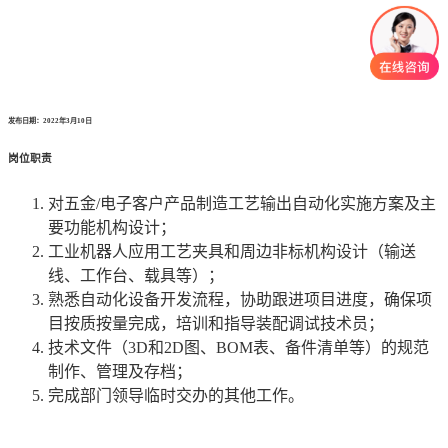
发布日期：2022年3月10日
岗位职责
对五金/电子客户产品制造工艺输出自动化实施方案及主
要功能机构设计；
工业机器人应用工艺夹具和周边非标机构设计（输送
线、工作台、载具等）；
熟悉自动化设备开发流程，协助跟进项目进度，确保项
目按质按量完成，培训和指导装配调试技术员；
技术文件（3D和2D图、BOM表、备件清单等）的规范
制作、管理及存档；
完成部门领导临时交办的其他工作。