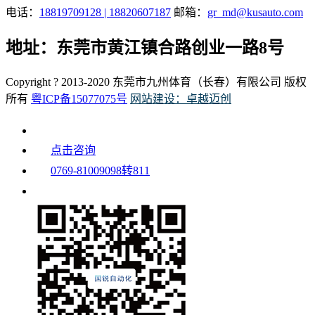
电话：
18819709128 | 18820607187
邮箱：
gr_md@kusauto.com
地址：东莞市黄江镇合路创业一路8号
Copyright ? 2013-2020 东莞市九州体育（长春）有限公司 版权
所有
粤ICP备15077075号
网站建设：卓越迈创
点击咨询
0769-81009098转811