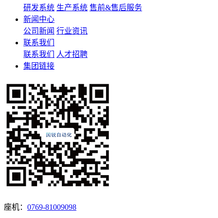
研发系统
生产系统
售前&售后服务
新闻中心
公司新闻
行业资讯
联系我们
联系我们
人才招聘
集团链接
座机：
0769-81009098