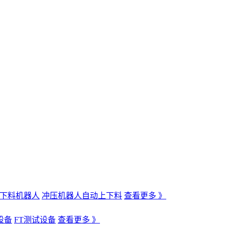
下料机器人
冲压机器人自动上下料
查看更多 》
设备
FT测试设备
查看更多 》