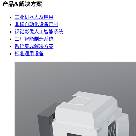
产品&解决方案
工业机器人及应用
非标自动化设备定制
视觉影像人工智能系统
工厂智能制造系统
系统集成解决方案
标准通用设备