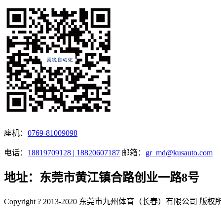
座机：
0769-81009098
电话：
18819709128 | 18820607187
邮箱：
gr_md@kusauto.com
地址：东莞市黄江镇合路创业一路8号
Copyright ? 2013-2020 东莞市九州体育（长春）有限公司 版