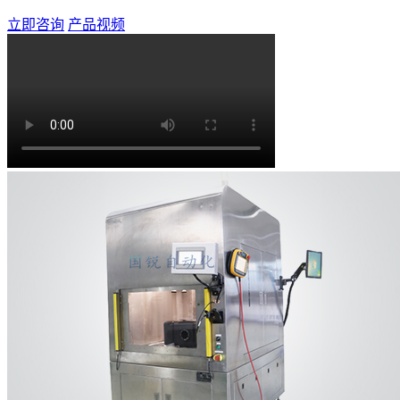
立即咨询
产品视频