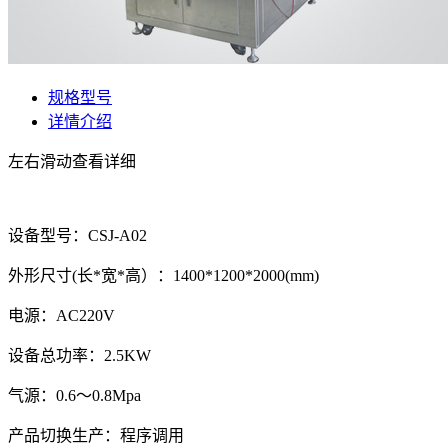
规格型号
详情介绍
左右滑动查看详细
设备型号：CSJ-A02
外形尺寸(长*宽*高）：1400*1200*2000(mm)
电源：AC220V
设备总功率：2.5KW
气源：0.6～0.8Mpa
产品切换生产：程序调用