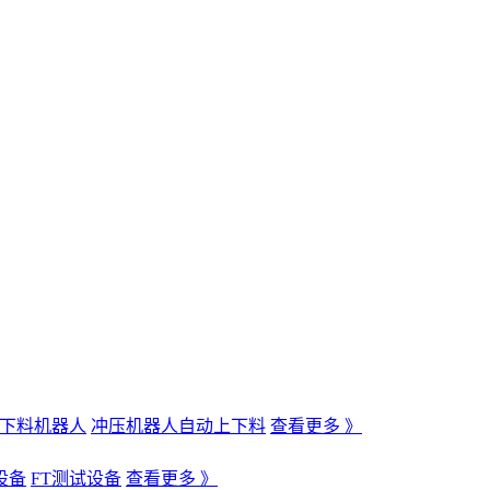
下料机器人
冲压机器人自动上下料
查看更多 》
设备
FT测试设备
查看更多 》