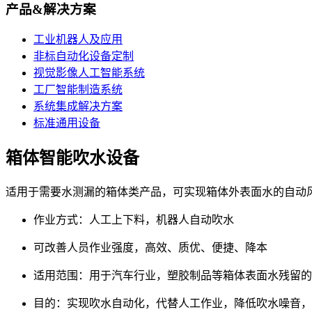
产品&解决方案
工业机器人及应用
非标自动化设备定制
视觉影像人工智能系统
工厂智能制造系统
系统集成解决方案
标准通用设备
箱体智能吹水设备
适用于需要水测漏的箱体类产品，可实现箱体外表面水的自动
作业方式：人工上下料，机器人自动吹水
可改善人员作业强度，高效、质优、便捷、降本
适用范围：用于汽车行业，塑胶制品等箱体表面水残留的
目的：实现吹水自动化，代替人工作业，降低吹水噪音，