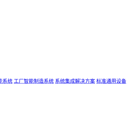
能系统
工厂智能制造系统
系统集成解决方案
标准通用设备