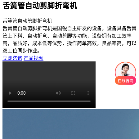
舌簧管自动剪脚折弯机
舌簧管自动剪脚折弯机
舌簧管自动剪脚折弯机是国锐自主研发的设备，设备具备舌簧
管上下料、自动折弯、自动剪脚等功能，设备拥有加工效率
高，品质好，成本低等优势，操作简单高效，良品率高，可以
双工位同步作业。
立即咨询
产品视频