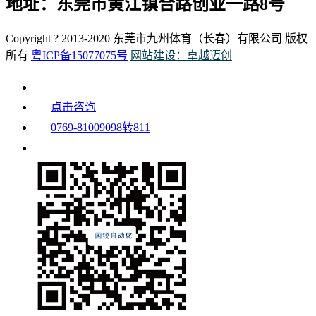
地址：东莞市黄江镇合路创业一路8号
Copyright ? 2013-2020 东莞市九州体育（长春）有限公司 版权
所有
粤ICP备15077075号
网站建设：卓越迈创
点击咨询
0769-81009098转811