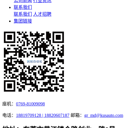
公司新闻
行业资讯
联系我们
联系我们
人才招聘
集团链接
座机：
0769-81009098
电话：
18819709128 | 18820607187
邮箱：
gr_md@kusauto.com