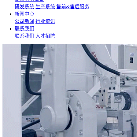
研发系统
生产系统
售前&售后服务
新闻中心
公司新闻
行业资讯
联系我们
联系我们
人才招聘