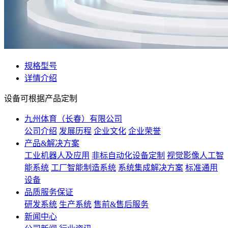
规格型号
详情介绍
设备可根据产品定制
九州体育（长春）有限公司
公司介绍
发展历程
企业文化
企业荣誉
产品&解决方案
工业机器人及应用
非标自动化设备定制
视觉影像人工智
能系统
工厂智能制造系统
系统集成解决方案
标准通用
设备
品质服务保证
研发系统
生产系统
售前&售后服务
新闻中心