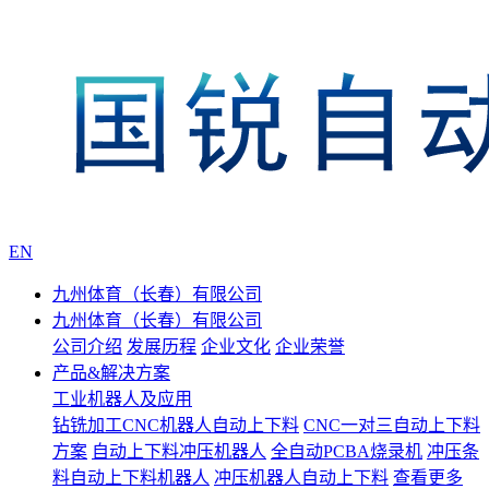
EN
九州体育（长春）有限公司
九州体育（长春）有限公司
公司介绍
发展历程
企业文化
企业荣誉
产品&解决方案
工业机器人及应用
钻铣加工CNC机器人自动上下料
CNC一对三自动上下料
方案
自动上下料冲压机器人
全自动PCBA烧录机
冲压条
料自动上下料机器人
冲压机器人自动上下料
查看更多