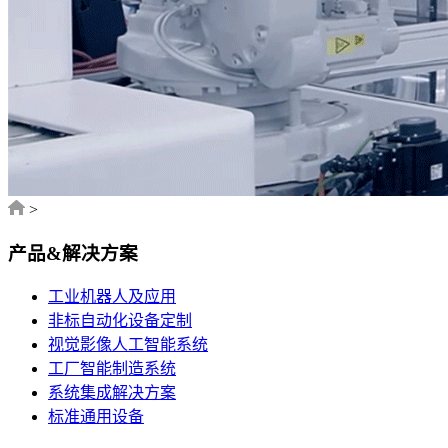
>
产品&解决方案
工业机器人及应用
非标自动化设备定制
视觉影像人工智能系统
工厂智能制造系统
系统集成解决方案
标准通用设备