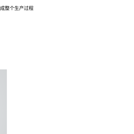
成整个生产过程