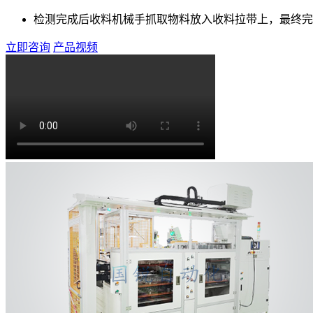
检测完成后收料机械手抓取物料放入收料拉带上，最终完
立即咨询
产品视频