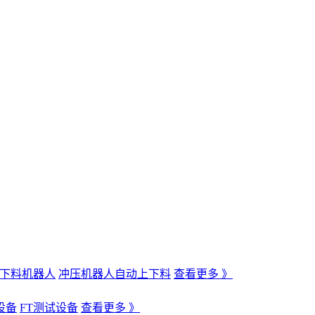
下料机器人
冲压机器人自动上下料
查看更多 》
设备
FT测试设备
查看更多 》