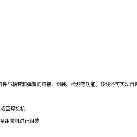
料件与轴套和弹簧的熔接、组装、检测等功能。该线还可实现自动
移栽至焊接机
至组装机进行组装