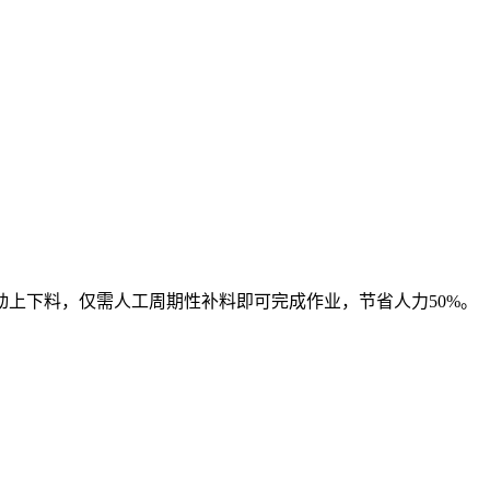
上下料，仅需人工周期性补料即可完成作业，节省人力50%。