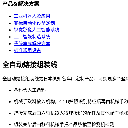
产品&解决方案
工业机器人及应用
非标自动化设备定制
视觉影像人工智能系统
工厂智能制造系统
系统集成解决方案
标准通用设备
全自动熔接组装线
全自动熔接组装线为日本某知名车厂定制产品，可实现多个塑
各料仓人工备料
机械手取料放入机构，CCD拍照识别特征后再由机械手
焊接完成后由六轴机器人将焊接好的配件及其他配件移栽
组装完毕后由移料机械手把产品移栽至检测机检测