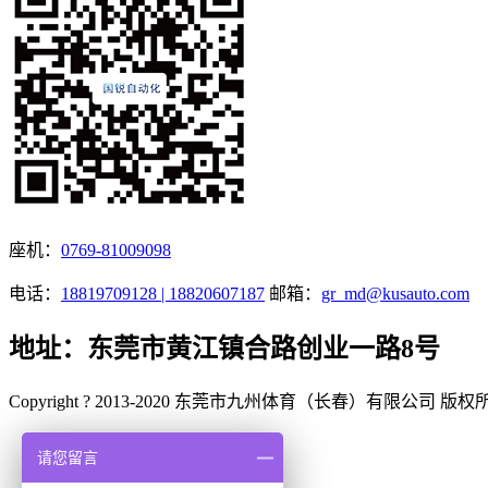
座机：
0769-81009098
电话：
18819709128 | 18820607187
邮箱：
gr_md@kusauto.com
地址：东莞市黄江镇合路创业一路8号
Copyright ? 2013-2020 东莞市九州体育（长春）有限公司 版
请您留言
点击咨询