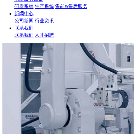
研发系统
生产系统
售前&售后服务
新闻中心
公司新闻
行业资讯
联系我们
联系我们
人才招聘