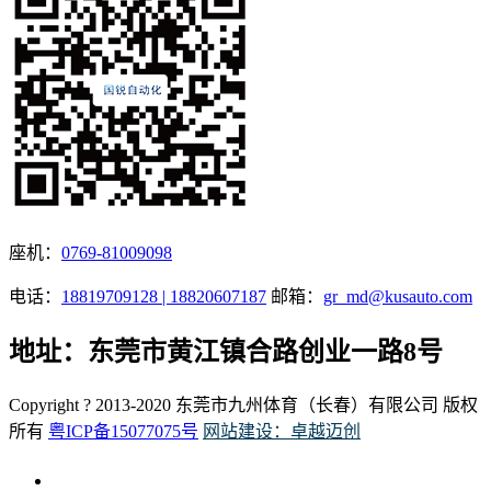
座机：
0769-81009098
电话：
18819709128 | 18820607187
邮箱：
gr_md@kusauto.com
地址：东莞市黄江镇合路创业一路8号
Copyright ? 2013-2020 东莞市九州体育（长春）有限公司 版权
所有
粤ICP备15077075号
网站建设：卓越迈创