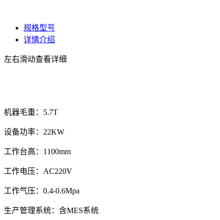
规格型号
详情介绍
左右滑动查看详细
机器毛重：5.7T
设备功率：22KW
工作台高：1100mm
工作电压：AC220V
工作气压：0.4-0.6Mpa
生产管理系统：含MES系统