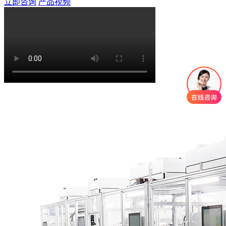
立即咨询
产品视频