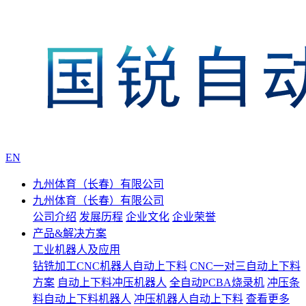
EN
九州体育（长春）有限公司
九州体育（长春）有限公司
公司介绍
发展历程
企业文化
企业荣誉
产品&解决方案
工业机器人及应用
钻铣加工CNC机器人自动上下料
CNC一对三自动上下料
方案
自动上下料冲压机器人
全自动PCBA烧录机
冲压条
料自动上下料机器人
冲压机器人自动上下料
查看更多