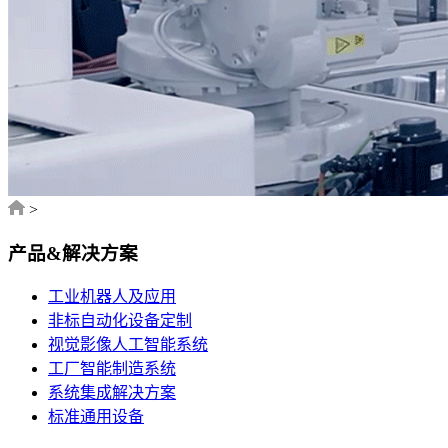
>
产品&解决方案
工业机器人及应用
非标自动化设备定制
视觉影像人工智能系统
工厂智能制造系统
系统集成解决方案
标准通用设备