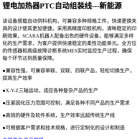
锂电加热器PTC自动组装线---新能源
该设备搭载自动供料机构，可兼容多种规格工件，快速更换夹
具的设计使其更加便捷。采用高精度印胶机构，清晰稳定的印
刷效果，SCARA机器人配备出色的硬件设备，能够满足多样
化的生产需求，为客户提供快速稳定的柔性功能单元。全方位
的传感器和高级故障诊断系统MES实时监控生产过程，确保
每个环节达到质量保障。
●兼容性强，可兼容单联、双联、四联产品，轻松切换生产，
提高生产效率
●X-Y-Z三轴运动，适应各种复杂产品的生产
●压紧固化压力范围可控制，满足各种不同产品的生产需求
●高效的硬件及软件系统，生产效率远超传统生产线
●可根据客户需求和技术规格，进行定制化的设计和制造