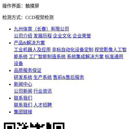
操作界面：触摸屏
检测方式：CCD视觉检测
九州体育（长春）有限公司
公司介绍
发展历程
企业文化
企业荣誉
产品&解决方案
工业机器人及应用
非标自动化设备定制
视觉影像人工智
能系统
工厂智能制造系统
系统集成解决方案
标准通用
设备
品质服务保证
研发系统
生产系统
售前&售后服务
新闻中心
公司新闻
行业资讯
联系我们
联系我们
人才招聘
集团链接